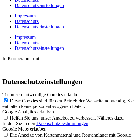
Datenschutzeinstellungen
Impressum
Datenschutz
Datenschutzeinstellungen
Impressum
Datenschutz
Datenschutzeinstellungen
In Kooperation mit:
Datenschutzeinstellungen
Technisch notwendige Cookies erlauben
Diese Cookies sind für den Betrieb der Webseite notwendig, Sie
enthalten keine personenbezogenen Daten.
Google Analytics erlauben
Helfen Sie uns, unser Angebot zu verbessen. Näheres dazu
finden Sie in den
Datenschutzbestimmungen
.
Google Maps erlauben
Die Anzeige von Kartenmaterial und Routenplaner mit Google