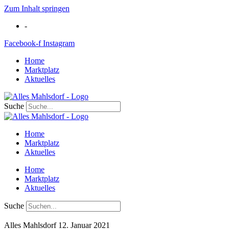
Zum Inhalt springen
-
Facebook-f
Instagram
Home
Marktplatz
Aktuelles
Suche
Home
Marktplatz
Aktuelles
Home
Marktplatz
Aktuelles
Suche
Alles Mahlsdorf
12. Januar 2021