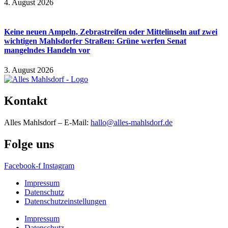
4. August 2026
Keine neuen Ampeln, Zebrastreifen oder Mittelinseln auf zwei
wichtigen Mahlsdorfer Straßen: Grüne werfen Senat
mangelndes Handeln vor
3. August 2026
Kontakt
Alles Mahlsdorf – E-Mail:
hallo@alles-mahlsdorf.de
Folge uns
Facebook-f
Instagram
Impressum
Datenschutz
Datenschutzeinstellungen
Impressum
Datenschutz