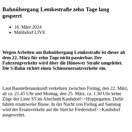
Bahnübergang Lemkestraße zehn Tage lang
gesperrt
16. März 2024
Mahlsdorf LIVE
Wegen Arbeiten am Bahnübergang Lemkestraße ist dieser ab
dem 22. März für zehn Tage nicht passierbar. Der
Fahrzeugverkehr wird über die Hönower Straße umgeleitet.
Die S-Bahn richtet einen Schienenersatzverkehr ein.
Laut Baustellenauskunft verkehren zwischen Freitag, den 22. März,
ab ca. 21.45 Uhr und Montag, den 25. März, ca. 1.30 Uhr keine
Züge der Linie S5 im Abschnitt Kaulsdorf<>Hoppegarten. Dafür
fahren ersatzweise Busse. In der Nacht von Freitag auf Samstag
wird der Ersatzverkehr auf die Strecke Fredersdorf<>Kaulsdorf
ausgeweitet.