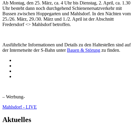
Ab Montag, den 25. März, ca. 4 Uhr bis Dienstag, 2. April, ca. 1.30
Uhr besteht dann noch durchgehend Schienenersatzverkehr mit
Bussen zwischen Hoppegarten und Mahlsdorf. In den Nächten vom
25./26. März, 29./30. März und 1./2. April ist der Abschnitt
Fredersdorf <> Mahlsdorf betroffen.
Ausführliche Informationen und Details zu den Haltestellen sind auf
der Internetseite der S-Bahn unter
Bauen & Störung
zu finden.
– Werbung-
Mahlsdorf - LIVE
Aktuelles