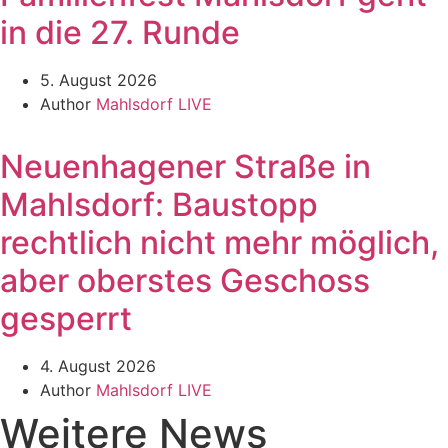
in die 27. Runde
5. August 2026
Author
Mahlsdorf LIVE
Neuenhagener Straße in
Mahlsdorf: Baustopp
rechtlich nicht mehr möglich,
aber oberstes Geschoss
gesperrt
4. August 2026
Author
Mahlsdorf LIVE
Weitere News