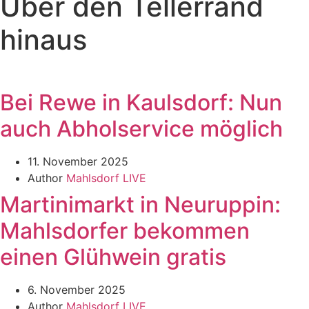
Über den Tellerrand
hinaus
Bei Rewe in Kaulsdorf: Nun
auch Abholservice möglich​
11. November 2025
Author
Mahlsdorf LIVE
Martinimarkt in Neuruppin:
Mahlsdorfer bekommen
einen Glühwein gratis​
6. November 2025
Author
Mahlsdorf LIVE