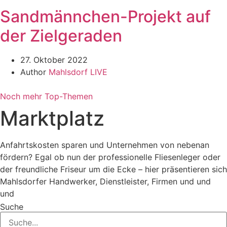
Sandmännchen-Projekt auf
der Zielgeraden
27. Oktober 2022
Author
Mahlsdorf LIVE
Noch mehr Top-Themen
Marktplatz
Anfahrtskosten sparen und Unternehmen von nebenan
fördern? Egal ob nun der professionelle Fliesenleger oder
der freundliche Friseur um die Ecke – hier präsentieren sich
Mahlsdorfer Handwerker, Dienstleister, Firmen und und
und
Suche