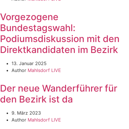
Vorgezogene
Bundestagswahl:
Podiumsdiskussion mit den
Direktkandidaten im Bezirk
13. Januar 2025
Author
Mahlsdorf LIVE
Der neue Wanderführer für
den Bezirk ist da
9. März 2023
Author
Mahlsdorf LIVE