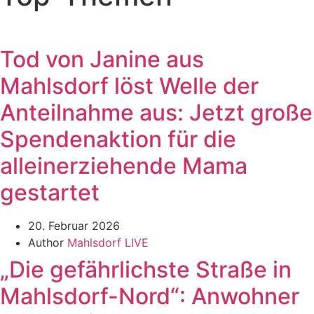
Tod von Janine aus
Mahlsdorf löst Welle der
Anteilnahme aus: Jetzt große
Spendenaktion für die
alleinerziehende Mama
gestartet
20. Februar 2026
Author
Mahlsdorf LIVE
„Die gefährlichste Straße in
Mahlsdorf-Nord“: Anwohner