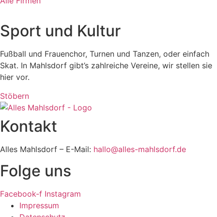
Alle Firmen
Sport und Kultur
Fußball und Frauenchor, Turnen und Tanzen, oder einfach
Skat. In Mahlsdorf gibt’s zahlreiche Vereine, wir stellen sie
hier vor.
Stöbern
Kontakt
Alles Mahlsdorf – E-Mail:
hallo@alles-mahlsdorf.de
Folge uns
Facebook-f
Instagram
Impressum