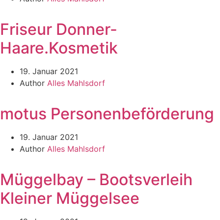
Friseur Donner-
Haare.Kosmetik
19. Januar 2021
Author
Alles Mahlsdorf
motus Personenbeförderung
19. Januar 2021
Author
Alles Mahlsdorf
Müggelbay – Bootsverleih
Kleiner Müggelsee