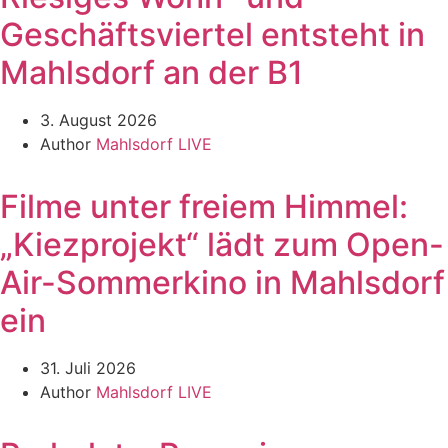
Geschäftsviertel entsteht in
Mahlsdorf an der B1
3. August 2026
Author
Mahlsdorf LIVE
Filme unter freiem Himmel:
„Kiezprojekt“ lädt zum Open-
Air-Sommerkino in Mahlsdorf
ein
31. Juli 2026
Author
Mahlsdorf LIVE