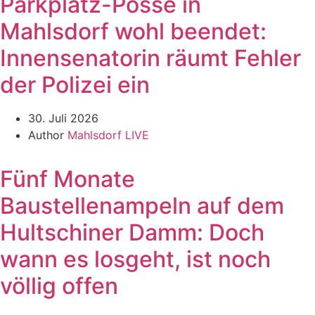
Parkplatz-Posse in
Mahlsdorf wohl beendet:
Innensenatorin räumt Fehler
der Polizei ein
30. Juli 2026
Author
Mahlsdorf LIVE
Fünf Monate
Baustellenampeln auf dem
Hultschiner Damm: Doch
wann es losgeht, ist noch
völlig offen