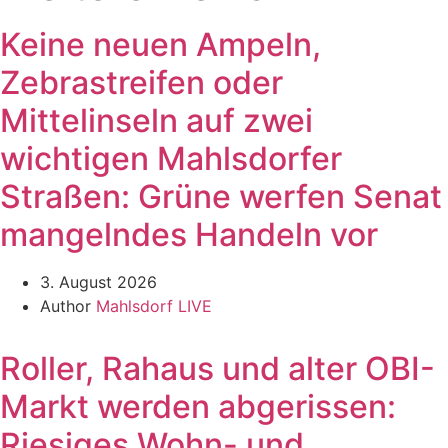
Keine neuen Ampeln,
Zebrastreifen oder
Mittelinseln auf zwei
wichtigen Mahlsdorfer
Straßen: Grüne werfen Senat
mangelndes Handeln vor
3. August 2026
Author
Mahlsdorf LIVE
Roller, Rahaus und alter OBI-
Markt werden abgerissen:
Riesiges Wohn- und