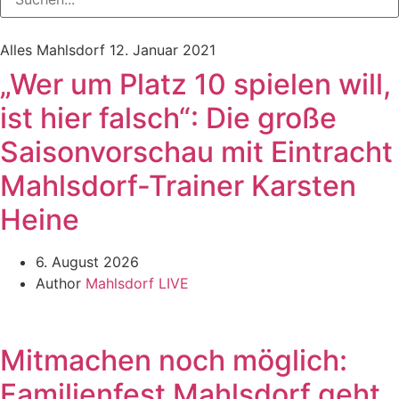
Alles Mahlsdorf
12. Januar 2021
„Wer um Platz 10 spielen will,
ist hier falsch“: Die große
Saisonvorschau mit Eintracht
Mahlsdorf-Trainer Karsten
Heine
6. August 2026
Author
Mahlsdorf LIVE
Mitmachen noch möglich:
Familienfest Mahlsdorf geht