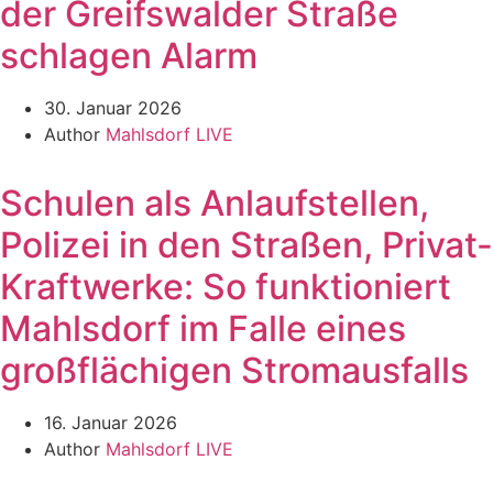
der Greifswalder Straße
schlagen Alarm
30. Januar 2026
Author
Mahlsdorf LIVE
Schulen als Anlaufstellen,
Polizei in den Straßen, Privat-
Kraftwerke: So funktioniert
Mahlsdorf im Falle eines
großflächigen Stromausfalls
16. Januar 2026
Author
Mahlsdorf LIVE