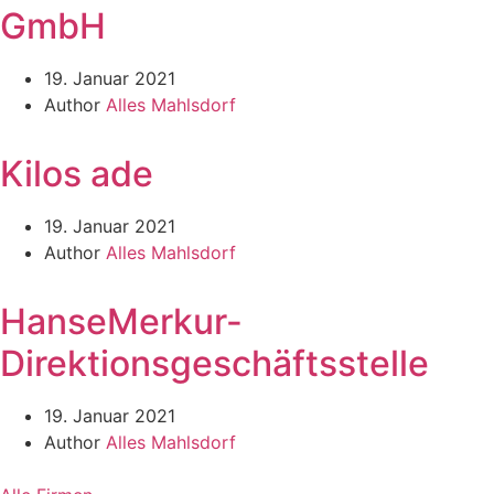
GmbH
19. Januar 2021
Author
Alles Mahlsdorf
Kilos ade
19. Januar 2021
Author
Alles Mahlsdorf
HanseMerkur-
Direktionsgeschäftsstelle
19. Januar 2021
Author
Alles Mahlsdorf