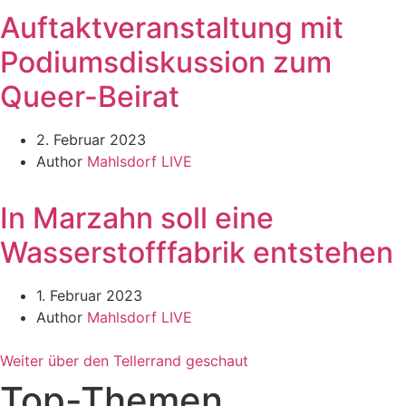
Auftaktveranstaltung mit
Podiumsdiskussion zum
Queer-Beirat
2. Februar 2023
Author
Mahlsdorf LIVE
In Marzahn soll eine
Wasserstofffabrik entstehen
1. Februar 2023
Author
Mahlsdorf LIVE
Weiter über den Tellerrand geschaut
Top-Themen