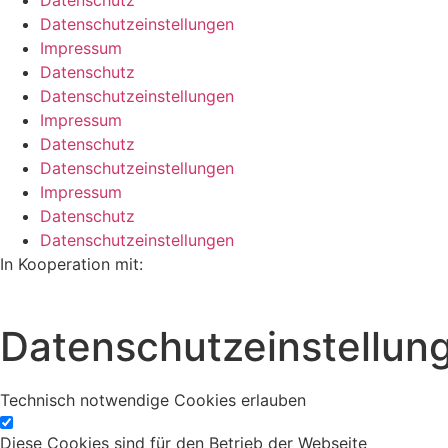
Datenschutz
Datenschutzeinstellungen
Impressum
Datenschutz
Datenschutzeinstellungen
Impressum
Datenschutz
Datenschutzeinstellungen
Impressum
Datenschutz
Datenschutzeinstellungen
In Kooperation mit:
Datenschutzeinstellun
Technisch notwendige Cookies erlauben
Diese Cookies sind für den Betrieb der Webseite