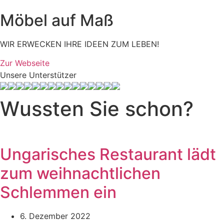
Möbel auf Maß
WIR ERWECKEN IHRE IDEEN ZUM LEBEN!
Zur Webseite
Unsere Unterstützer
Wussten Sie schon?
Ungarisches Restaurant lädt
zum weihnachtlichen
Schlemmen ein
6. Dezember 2022