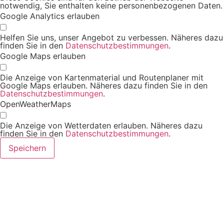
notwendig, Sie enthalten keine personenbezogenen Daten.
Google Analytics erlauben
Helfen Sie uns, unser Angebot zu verbessen. Näheres dazu
finden Sie in den
Datenschutzbestimmungen
.
Google Maps erlauben
Die Anzeige von Kartenmaterial und Routenplaner mit
Google Maps erlauben. Näheres dazu finden Sie in den
Datenschutzbestimmungen
.
OpenWeatherMaps
Die Anzeige von Wetterdaten erlauben. Näheres dazu
finden Sie in den
Datenschutzbestimmungen
.
Speichern