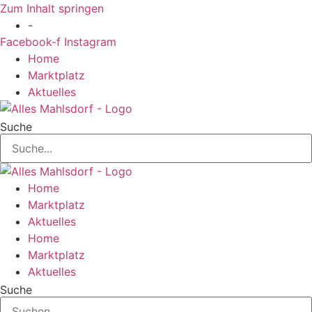
Zum Inhalt springen
-
Facebook-f
Instagram
Home
Marktplatz
Aktuelles
Suche
Home
Marktplatz
Aktuelles
Home
Marktplatz
Aktuelles
Suche