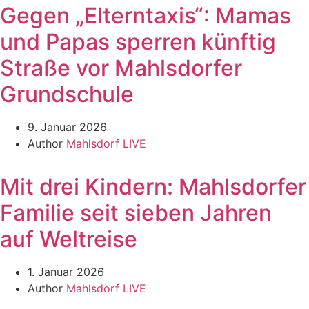
Gegen „Elterntaxis“: Mamas
und Papas sperren künftig
Straße vor Mahlsdorfer
Grundschule
9. Januar 2026
Author
Mahlsdorf LIVE
Mit drei Kindern: Mahlsdorfer
Familie seit sieben Jahren
auf Weltreise
1. Januar 2026
Author
Mahlsdorf LIVE