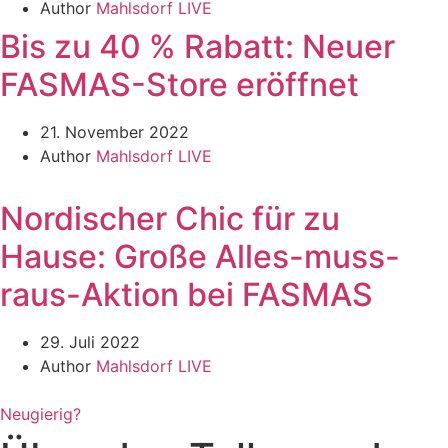
Author
Mahlsdorf LIVE
Bis zu 40 % Rabatt: Neuer
FASMAS-Store eröffnet
21. November 2022
Author
Mahlsdorf LIVE
Nordischer Chic für zu
Hause: Große Alles-muss-
raus-Aktion bei FASMAS
29. Juli 2022
Author
Mahlsdorf LIVE
Neugierig?