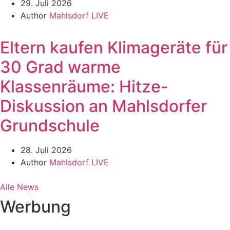
29. Juli 2026
Author
Mahlsdorf LIVE
Eltern kaufen Klimageräte für
30 Grad warme
Klassenräume: Hitze-
Diskussion an Mahlsdorfer
Grundschule
28. Juli 2026
Author
Mahlsdorf LIVE
Alle News
Werbung