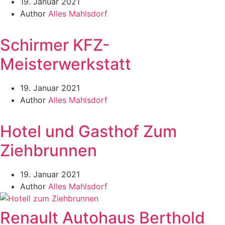
19. Januar 2021
Author
Alles Mahlsdorf
Schirmer KFZ-
Meisterwerkstatt
19. Januar 2021
Author
Alles Mahlsdorf
Hotel und Gasthof Zum
Ziehbrunnen
19. Januar 2021
Author
Alles Mahlsdorf
Renault Autohaus Berthold