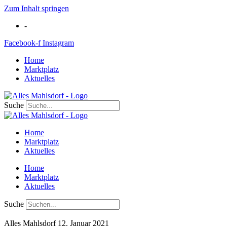
Zum Inhalt springen
-
Facebook-f
Instagram
Home
Marktplatz
Aktuelles
Suche
Home
Marktplatz
Aktuelles
Home
Marktplatz
Aktuelles
Suche
Alles Mahlsdorf
12. Januar 2021