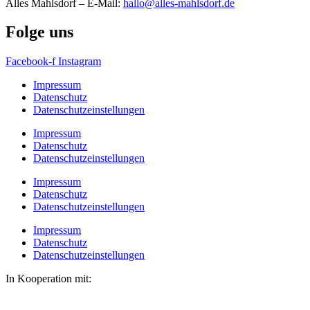
Alles Mahlsdorf – E-Mail:
hallo@alles-mahlsdorf.de
Folge uns
Facebook-f
Instagram
Impressum
Datenschutz
Datenschutzeinstellungen
Impressum
Datenschutz
Datenschutzeinstellungen
Impressum
Datenschutz
Datenschutzeinstellungen
Impressum
Datenschutz
Datenschutzeinstellungen
In Kooperation mit: