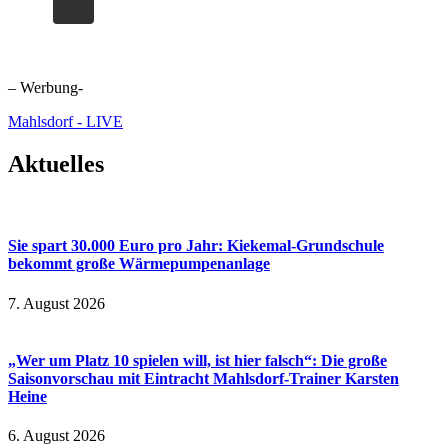
– Werbung-
Mahlsdorf - LIVE
Aktuelles
Sie spart 30.000 Euro pro Jahr: Kiekemal-Grundschule
bekommt große Wärmepumpenanlage
7. August 2026
„Wer um Platz 10 spielen will, ist hier falsch“: Die große
Saisonvorschau mit Eintracht Mahlsdorf-Trainer Karsten
Heine
6. August 2026