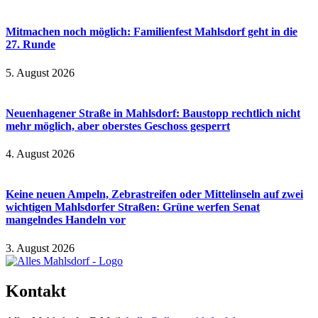
Mitmachen noch möglich: Familienfest Mahlsdorf geht in die
27. Runde
5. August 2026
Neuenhagener Straße in Mahlsdorf: Baustopp rechtlich nicht
mehr möglich, aber oberstes Geschoss gesperrt
4. August 2026
Keine neuen Ampeln, Zebrastreifen oder Mittelinseln auf zwei
wichtigen Mahlsdorfer Straßen: Grüne werfen Senat
mangelndes Handeln vor
3. August 2026
Kontakt