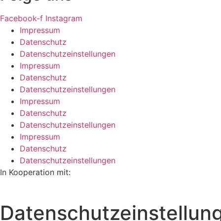
Facebook-f
Instagram
Impressum
Datenschutz
Datenschutzeinstellungen
Impressum
Datenschutz
Datenschutzeinstellungen
Impressum
Datenschutz
Datenschutzeinstellungen
Impressum
Datenschutz
Datenschutzeinstellungen
In Kooperation mit:
Datenschutzeinstellun