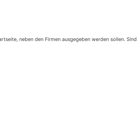
tartseite, neben den Firmen ausgegeben werden sollen. Sind