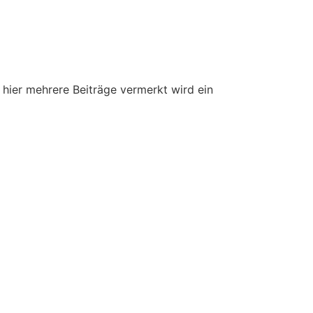
 hier mehrere Beiträge vermerkt wird ein