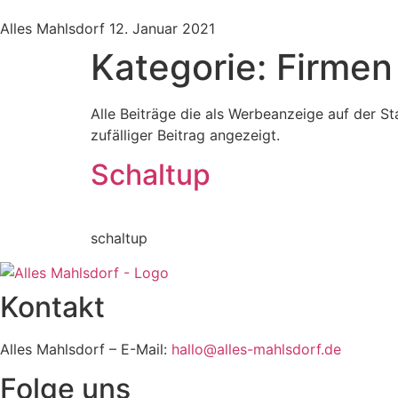
Alles Mahlsdorf
12. Januar 2021
Kategorie:
Firmen
Alle Beiträge die als Werbeanzeige auf der S
zufälliger Beitrag angezeigt.
Schaltup
schaltup
Kontakt
Alles Mahlsdorf – E-Mail:
hallo@alles-mahlsdorf.de
Folge uns