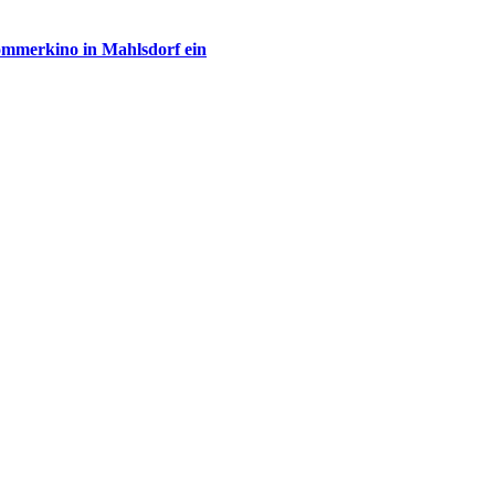
ommerkino in Mahlsdorf ein