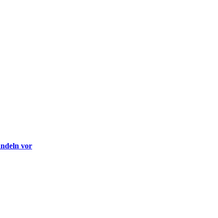
andeln vor