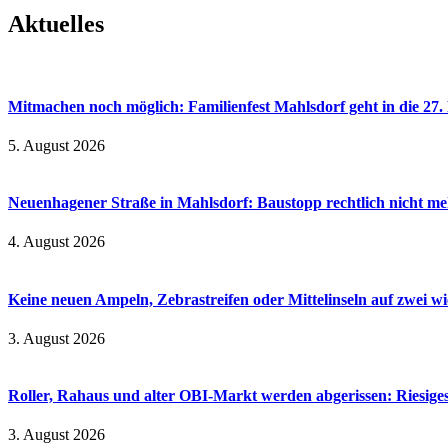
Aktuelles
Mitmachen noch möglich: Familienfest Mahlsdorf geht in die 27
5. August 2026
Neuenhagener Straße in Mahlsdorf: Baustopp rechtlich nicht meh
4. August 2026
Keine neuen Ampeln, Zebrastreifen oder Mittelinseln auf zwei 
3. August 2026
Roller, Rahaus und alter OBI-Markt werden abgerissen: Riesiges
3. August 2026