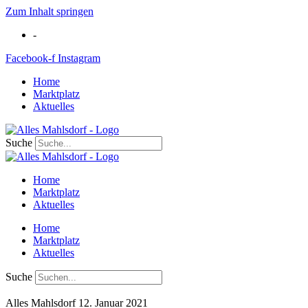
Zum Inhalt springen
-
Facebook-f
Instagram
Home
Marktplatz
Aktuelles
Suche
Home
Marktplatz
Aktuelles
Home
Marktplatz
Aktuelles
Suche
Alles Mahlsdorf
12. Januar 2021