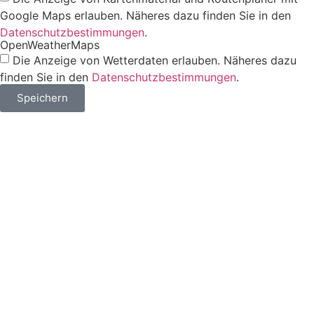
Google Maps erlauben. Näheres dazu finden Sie in den
Datenschutzbestimmungen
.
OpenWeatherMaps
Die Anzeige von Wetterdaten erlauben. Näheres dazu
finden Sie in den
Datenschutzbestimmungen
.
Speichern