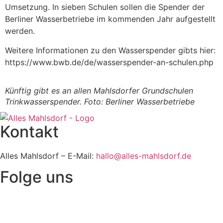
Umsetzung. In sieben Schulen sollen die Spender der
Berliner Wasserbetriebe im kommenden Jahr aufgestellt
werden.
Weitere Informationen zu den Wasserspender gibts hier:
https://www.bwb.de/de/wasserspender-an-schulen.php
Künftig gibt es an allen Mahlsdorfer Grundschulen
Trinkwasserspender. Foto: Berliner Wasserbetriebe
Kontakt
Alles Mahlsdorf – E-Mail:
hallo@alles-mahlsdorf.de
Folge uns