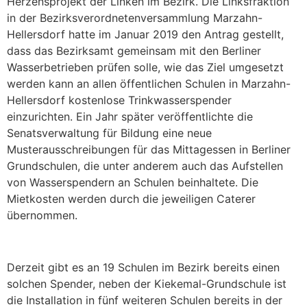
Herzensprojekt der Linken im Bezirk. Die Linksfraktion
in der Bezirksverordnetenversammlung Marzahn-
Hellersdorf hatte im Januar 2019 den Antrag gestellt,
dass das Bezirksamt gemeinsam mit den Berliner
Wasserbetrieben prüfen solle, wie das Ziel umgesetzt
werden kann an allen öffentlichen Schulen in Marzahn-
Hellersdorf kostenlose Trinkwasserspender
einzurichten. Ein Jahr später veröffentlichte die
Senatsverwaltung für Bildung eine neue
Musterausschreibungen für das Mittagessen in Berliner
Grundschulen, die unter anderem auch das Aufstellen
von Wasserspendern an Schulen beinhaltete. Die
Mietkosten werden durch die jeweiligen Caterer
übernommen.
Derzeit gibt es an 19 Schulen im Bezirk bereits einen
solchen Spender, neben der Kiekemal-Grundschule ist
die Installation in fünf weiteren Schulen bereits in der