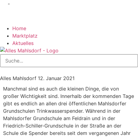
-
Home
Marktplatz
Aktuelles
Alles Mahlsdorf
12. Januar 2021
Manchmal sind es auch die kleinen Dinge, die von
großer Wichtigkeit sind. Innerhalb der kommenden Tage
gibt es endlich an allen drei öffentlichen Mahlsdorfer
Grundschulen Trinkwasserspender. Während in der
Mahlsdorfer Grundschule am Feldrain und in der
Friedrich-Schiller-Grundschule in der Straße an der
Schule die Spender bereits seit dem vergangenen Jahr