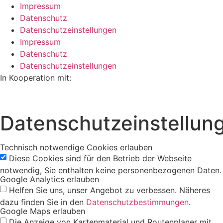
Impressum
Datenschutz
Datenschutzeinstellungen
Impressum
Datenschutz
Datenschutzeinstellungen
In Kooperation mit:
Datenschutzeinstellun
Technisch notwendige Cookies erlauben
Diese Cookies sind für den Betrieb der Webseite
notwendig, Sie enthalten keine personenbezogenen Daten.
Google Analytics erlauben
Helfen Sie uns, unser Angebot zu verbessen. Näheres
dazu finden Sie in den
Datenschutzbestimmungen
.
Google Maps erlauben
Die Anzeige von Kartenmaterial und Routenplaner mit