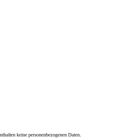
enthalten keine personenbezogenen Daten.