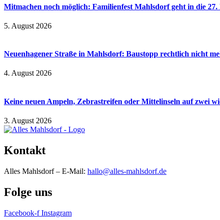
Mitmachen noch möglich: Familienfest Mahlsdorf geht in die 27
5. August 2026
Neuenhagener Straße in Mahlsdorf: Baustopp rechtlich nicht meh
4. August 2026
Keine neuen Ampeln, Zebrastreifen oder Mittelinseln auf zwei 
3. August 2026
Kontakt
Alles Mahlsdorf – E-Mail:
hallo@alles-mahlsdorf.de
Folge uns
Facebook-f
Instagram