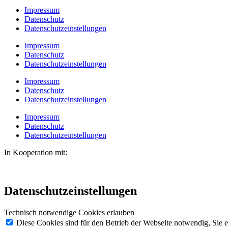
Impressum
Datenschutz
Datenschutzeinstellungen
Impressum
Datenschutz
Datenschutzeinstellungen
Impressum
Datenschutz
Datenschutzeinstellungen
Impressum
Datenschutz
Datenschutzeinstellungen
In Kooperation mit:
Datenschutzeinstellungen
Technisch notwendige Cookies erlauben
Diese Cookies sind für den Betrieb der Webseite notwendig, Sie 