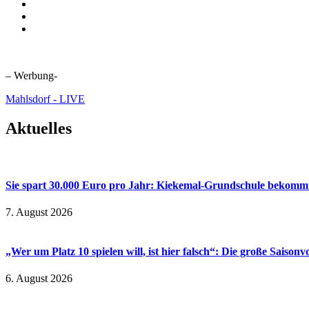
– Werbung-
Mahlsdorf - LIVE
Aktuelles
Sie spart 30.000 Euro pro Jahr: Kiekemal-Grundschule beko
7. August 2026
„Wer um Platz 10 spielen will, ist hier falsch“: Die große Saiso
6. August 2026