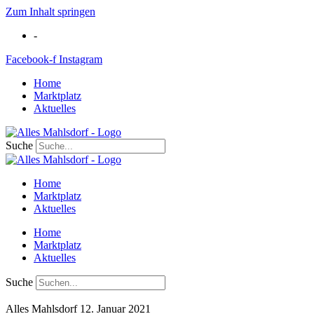
Zum Inhalt springen
-
Facebook-f
Instagram
Home
Marktplatz
Aktuelles
Suche
Home
Marktplatz
Aktuelles
Home
Marktplatz
Aktuelles
Suche
Alles Mahlsdorf
12. Januar 2021