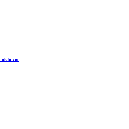
andeln vor