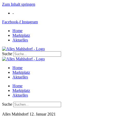
Zum Inhalt springen
-
Facebook-f
Instagram
Home
Marktplatz
Aktuelles
Suche
Home
Marktplatz
Aktuelles
Home
Marktplatz
Aktuelles
Suche
Alles Mahlsdorf
12. Januar 2021