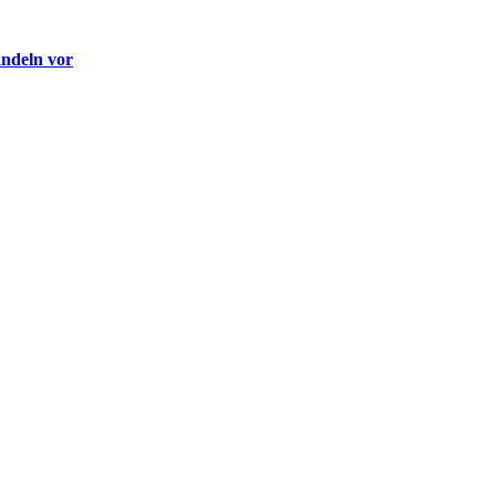
andeln vor