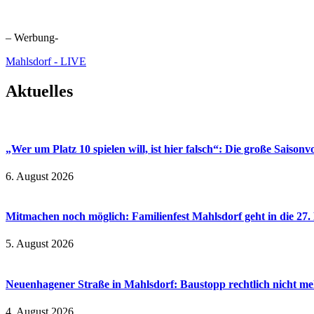
– Werbung-
Mahlsdorf - LIVE
Aktuelles
„Wer um Platz 10 spielen will, ist hier falsch“: Die große Saiso
6. August 2026
Mitmachen noch möglich: Familienfest Mahlsdorf geht in die 27
5. August 2026
Neuenhagener Straße in Mahlsdorf: Baustopp rechtlich nicht meh
4. August 2026