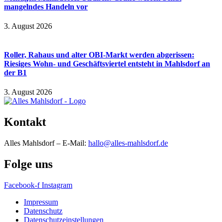
mangelndes Handeln vor
3. August 2026
Roller, Rahaus und alter OBI-Markt werden abgerissen:
Riesiges Wohn- und Geschäftsviertel entsteht in Mahlsdorf an
der B1
3. August 2026
Kontakt
Alles Mahlsdorf – E-Mail:
hallo@alles-mahlsdorf.de
Folge uns
Facebook-f
Instagram
Impressum
Datenschutz
Datenschutzeinstellungen