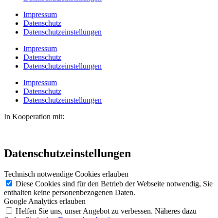
Impressum
Datenschutz
Datenschutzeinstellungen
Impressum
Datenschutz
Datenschutzeinstellungen
Impressum
Datenschutz
Datenschutzeinstellungen
In Kooperation mit:
Datenschutzeinstellungen
Technisch notwendige Cookies erlauben
Diese Cookies sind für den Betrieb der Webseite notwendig, Sie
enthalten keine personenbezogenen Daten.
Google Analytics erlauben
Helfen Sie uns, unser Angebot zu verbessen. Näheres dazu