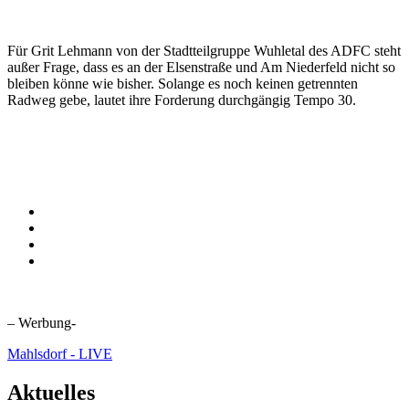
Für Grit Lehmann von der Stadtteilgruppe Wuhletal des ADFC steht
außer Frage, dass es an der Elsenstraße und Am Niederfeld nicht so
bleiben könne wie bisher. Solange es noch keinen getrennten
Radweg gebe, lautet ihre Forderung durchgängig Tempo 30.
– Werbung-
Mahlsdorf - LIVE
Aktuelles