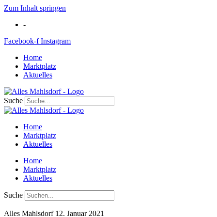
Zum Inhalt springen
-
Facebook-f
Instagram
Home
Marktplatz
Aktuelles
Suche
Home
Marktplatz
Aktuelles
Home
Marktplatz
Aktuelles
Suche
Alles Mahlsdorf
12. Januar 2021