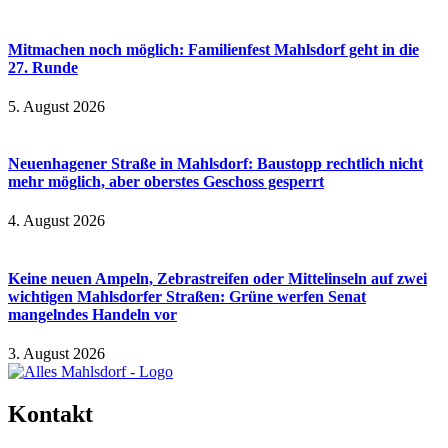
Mitmachen noch möglich: Familienfest Mahlsdorf geht in die
27. Runde
5. August 2026
Neuenhagener Straße in Mahlsdorf: Baustopp rechtlich nicht
mehr möglich, aber oberstes Geschoss gesperrt
4. August 2026
Keine neuen Ampeln, Zebrastreifen oder Mittelinseln auf zwei
wichtigen Mahlsdorfer Straßen: Grüne werfen Senat
mangelndes Handeln vor
3. August 2026
Kontakt