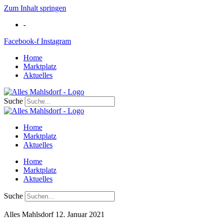
Zum Inhalt springen
-
Facebook-f
Instagram
Home
Marktplatz
Aktuelles
Suche
Home
Marktplatz
Aktuelles
Home
Marktplatz
Aktuelles
Suche
Alles Mahlsdorf
12. Januar 2021