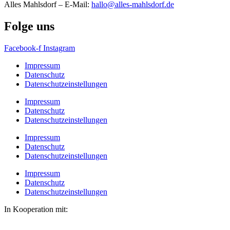
Alles Mahlsdorf – E-Mail:
hallo@alles-mahlsdorf.de
Folge uns
Facebook-f
Instagram
Impressum
Datenschutz
Datenschutzeinstellungen
Impressum
Datenschutz
Datenschutzeinstellungen
Impressum
Datenschutz
Datenschutzeinstellungen
Impressum
Datenschutz
Datenschutzeinstellungen
In Kooperation mit: