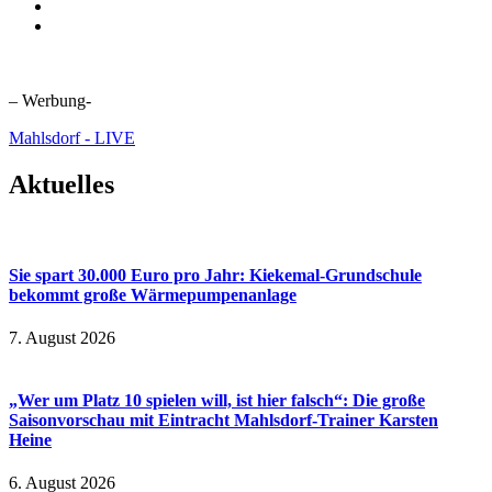
– Werbung-
Mahlsdorf - LIVE
Aktuelles
Sie spart 30.000 Euro pro Jahr: Kiekemal-Grundschule
bekommt große Wärmepumpenanlage
7. August 2026
„Wer um Platz 10 spielen will, ist hier falsch“: Die große
Saisonvorschau mit Eintracht Mahlsdorf-Trainer Karsten
Heine
6. August 2026