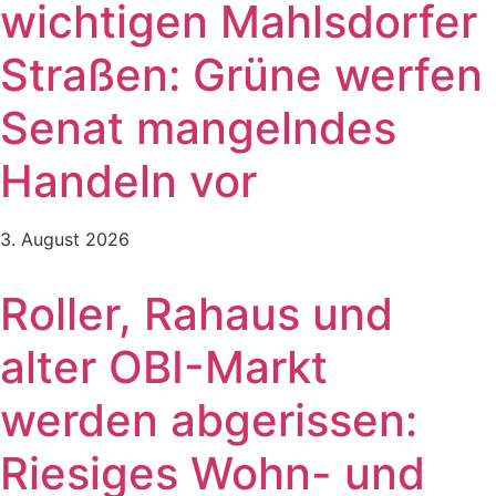
wichtigen Mahlsdorfer
Straßen: Grüne werfen
Senat mangelndes
Handeln vor
3. August 2026
Roller, Rahaus und
alter OBI-Markt
werden abgerissen:
Riesiges Wohn- und