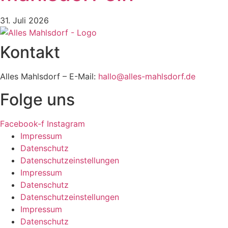
31. Juli 2026
Kontakt
Alles Mahlsdorf – E-Mail:
hallo@alles-mahlsdorf.de
Folge uns
Facebook-f
Instagram
Impressum
Datenschutz
Datenschutzeinstellungen
Impressum
Datenschutz
Datenschutzeinstellungen
Impressum
Datenschutz