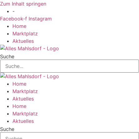
Zum Inhalt springen
-
Facebook-f
Instagram
Home
Marktplatz
Aktuelles
Suche
Home
Marktplatz
Aktuelles
Home
Marktplatz
Aktuelles
Suche