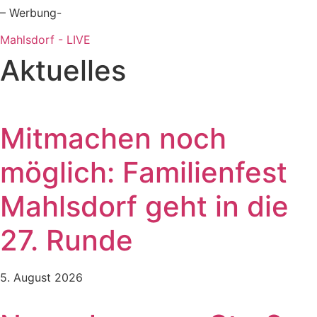
– Werbung-
Mahlsdorf - LIVE
Aktuelles
Mitmachen noch
möglich: Familienfest
Mahlsdorf geht in die
27. Runde
5. August 2026