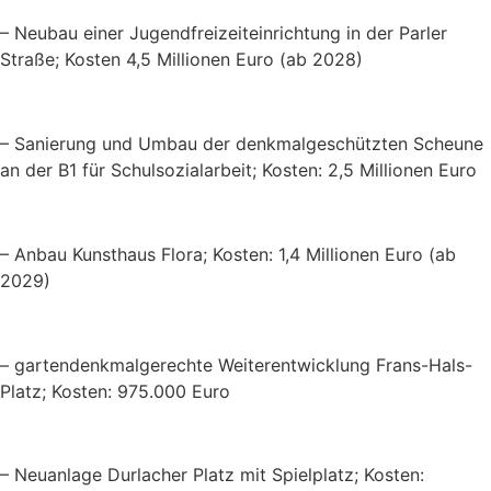
– Neubau einer Jugendfreizeiteinrichtung in der Parler
Straße; Kosten 4,5 Millionen Euro (ab 2028)
– Sanierung und Umbau der denkmalgeschützten Scheune
an der B1 für Schulsozialarbeit; Kosten: 2,5 Millionen Euro
– Anbau Kunsthaus Flora; Kosten: 1,4 Millionen Euro (ab
2029)
– gartendenkmalgerechte Weiterentwicklung Frans-Hals-
Platz; Kosten: 975.000 Euro
– Neuanlage Durlacher Platz mit Spielplatz; Kosten: