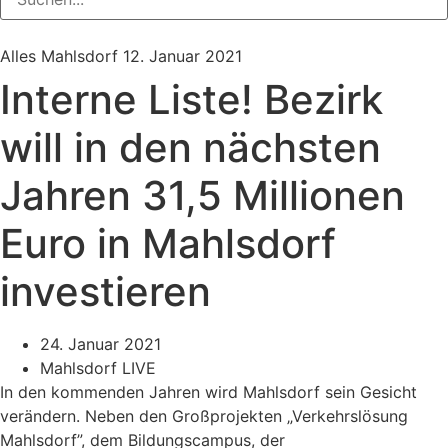
Alles Mahlsdorf
12. Januar 2021
Interne Liste! Bezirk
will in den nächsten
Jahren 31,5 Millionen
Euro in Mahlsdorf
investieren
24. Januar 2021
Mahlsdorf LIVE
In den kommenden Jahren wird Mahlsdorf sein Gesicht
verändern. Neben den Großprojekten „Verkehrslösung
Mahlsdorf”, dem Bildungscampus, der