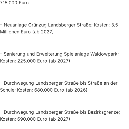
715.000 Euro
– Neuanlage Grünzug Landsberger Straße; Kosten: 3,5
Millionen Euro (ab 2027)
– Sanierung und Erweiterung Spielanlage Waldowpark;
Kosten: 225.000 Euro (ab 2027)
– Durchwegung Landsberger Straße bis Straße an der
Schule; Kosten: 680.000 Euro (ab 2026)
– Durchwegung Landsberger Straße bis Bezirksgrenze;
Kosten: 690.000 Euro (ab 2027)