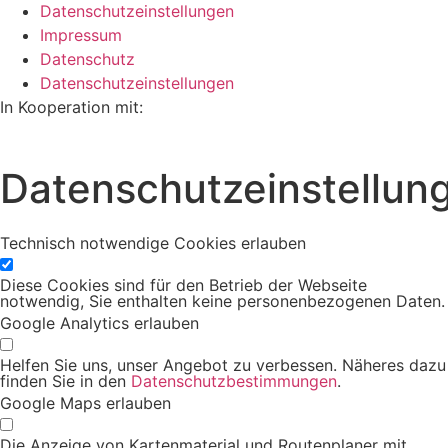
Datenschutzeinstellungen
Impressum
Datenschutz
Datenschutzeinstellungen
In Kooperation mit:
Datenschutzeinstellun
Technisch notwendige Cookies erlauben
Diese Cookies sind für den Betrieb der Webseite
notwendig, Sie enthalten keine personenbezogenen Daten.
Google Analytics erlauben
Helfen Sie uns, unser Angebot zu verbessen. Näheres dazu
finden Sie in den
Datenschutzbestimmungen
.
Google Maps erlauben
Die Anzeige von Kartenmaterial und Routenplaner mit