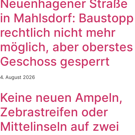
Neuenhagener Straße
in Mahlsdorf: Baustopp
rechtlich nicht mehr
möglich, aber oberstes
Geschoss gesperrt
4. August 2026
Keine neuen Ampeln,
Zebrastreifen oder
Mittelinseln auf zwei