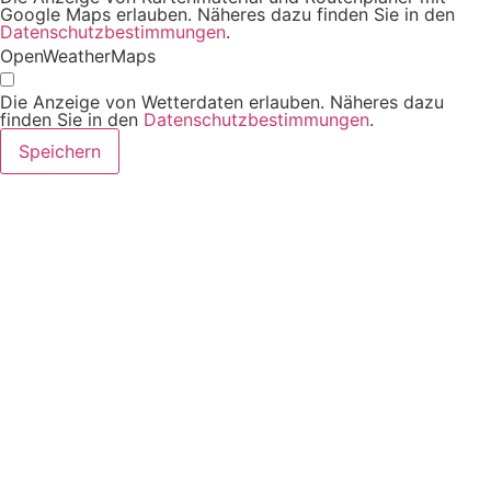
Google Maps erlauben. Näheres dazu finden Sie in den
Datenschutzbestimmungen
.
OpenWeatherMaps
Die Anzeige von Wetterdaten erlauben. Näheres dazu
finden Sie in den
Datenschutzbestimmungen
.
Speichern