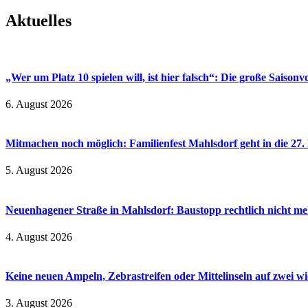
Aktuelles
„Wer um Platz 10 spielen will, ist hier falsch“: Die große Saiso
6. August 2026
Mitmachen noch möglich: Familienfest Mahlsdorf geht in die 27
5. August 2026
Neuenhagener Straße in Mahlsdorf: Baustopp rechtlich nicht meh
4. August 2026
Keine neuen Ampeln, Zebrastreifen oder Mittelinseln auf zwei 
3. August 2026