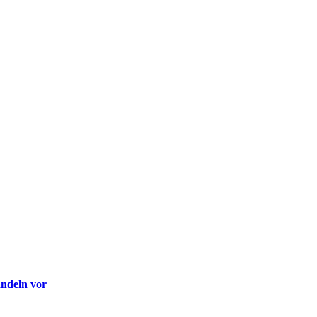
andeln vor