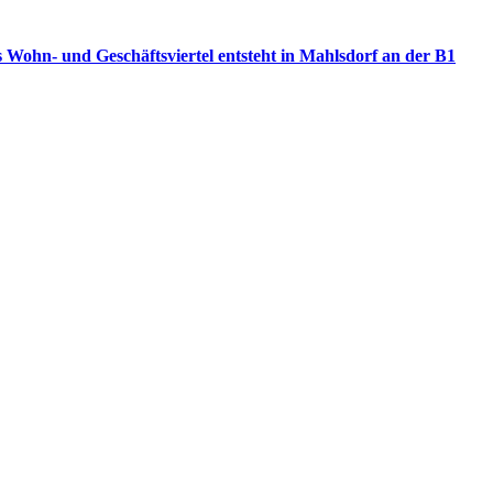
 Wohn- und Geschäftsviertel entsteht in Mahlsdorf an der B1