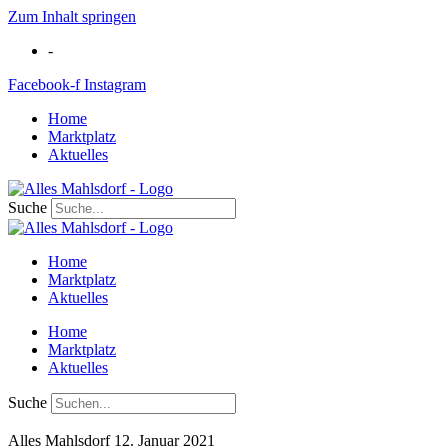
Zum Inhalt springen
-
Facebook-f
Instagram
Home
Marktplatz
Aktuelles
Suche
Home
Marktplatz
Aktuelles
Home
Marktplatz
Aktuelles
Suche
Alles Mahlsdorf
12. Januar 2021