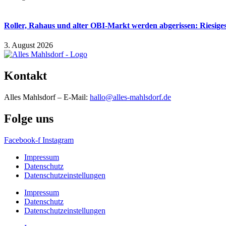
Roller, Rahaus und alter OBI-Markt werden abgerissen: Riesiges
3. August 2026
Kontakt
Alles Mahlsdorf – E-Mail:
hallo@alles-mahlsdorf.de
Folge uns
Facebook-f
Instagram
Impressum
Datenschutz
Datenschutzeinstellungen
Impressum
Datenschutz
Datenschutzeinstellungen