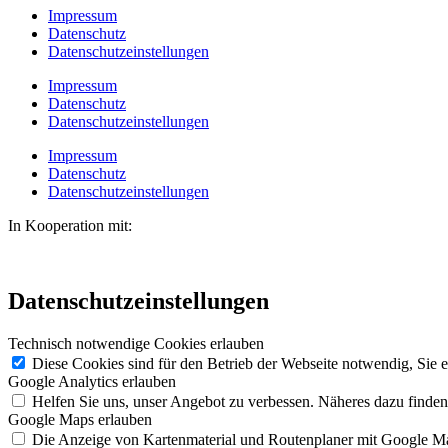
Impressum
Datenschutz
Datenschutzeinstellungen
Impressum
Datenschutz
Datenschutzeinstellungen
Impressum
Datenschutz
Datenschutzeinstellungen
In Kooperation mit:
Datenschutzeinstellungen
Technisch notwendige Cookies erlauben
Diese Cookies sind für den Betrieb der Webseite notwendig, Sie 
Google Analytics erlauben
Helfen Sie uns, unser Angebot zu verbessen. Näheres dazu finden
Google Maps erlauben
Die Anzeige von Kartenmaterial und Routenplaner mit Google Ma