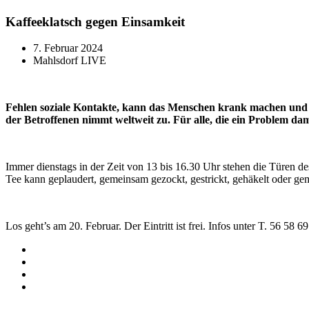
Kaffeeklatsch gegen Einsamkeit
7. Februar 2024
Mahlsdorf LIVE
Fehlen soziale Kontakte, kann das Menschen krank machen und 
der Betroffenen nimmt weltweit zu. Für alle, die ein Problem damit
Immer dienstags in der Zeit von 13 bis 16.30 Uhr stehen die Türen 
Tee kann geplaudert, gemeinsam gezockt, gestrickt, gehäkelt oder ge
Los geht’s am 20. Februar. Der Eintritt ist frei. Infos unter T. 56 58 69