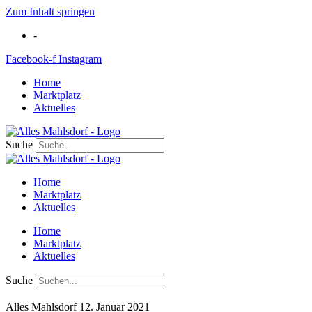
Zum Inhalt springen
-
Facebook-f
Instagram
Home
Marktplatz
Aktuelles
Suche
Home
Marktplatz
Aktuelles
Home
Marktplatz
Aktuelles
Suche
Alles Mahlsdorf
12. Januar 2021