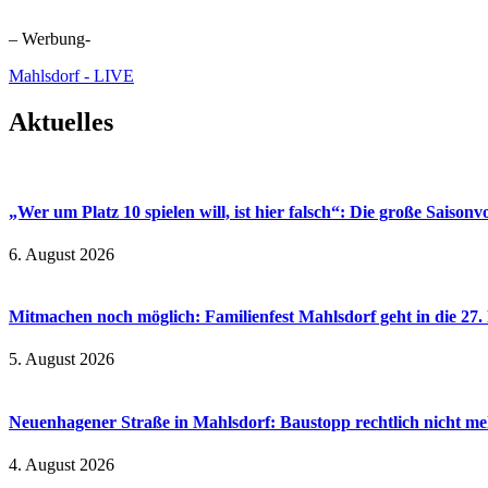
– Werbung-
Mahlsdorf - LIVE
Aktuelles
„Wer um Platz 10 spielen will, ist hier falsch“: Die große Saiso
6. August 2026
Mitmachen noch möglich: Familienfest Mahlsdorf geht in die 27
5. August 2026
Neuenhagener Straße in Mahlsdorf: Baustopp rechtlich nicht meh
4. August 2026