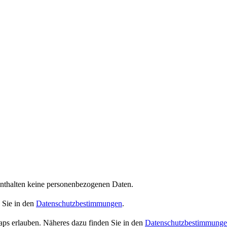
enthalten keine personenbezogenen Daten.
 Sie in den
Datenschutzbestimmungen
.
ps erlauben. Näheres dazu finden Sie in den
Datenschutzbestimmung