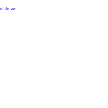
andeln vor