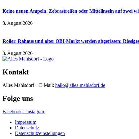
Keine neuen Ampeln, Zebrastreifen oder Mittelinseln auf zwei 
3. August 2026
Roller, Rahaus und alter OBI-Markt werden abgerissen: Riesiges
3. August 2026
Kontakt
Alles Mahlsdorf – E-Mail:
hallo@alles-mahlsdorf.de
Folge uns
Facebook-f
Instagram
Impressum
Datenschutz
Datenschutzeinstellungen