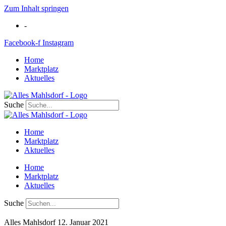
Zum Inhalt springen
-
Facebook-f
Instagram
Home
Marktplatz
Aktuelles
Suche
Home
Marktplatz
Aktuelles
Home
Marktplatz
Aktuelles
Suche
Alles Mahlsdorf
12. Januar 2021