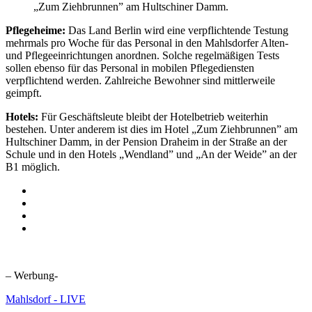
„Zum Ziehbrunnen” am Hultschiner Damm.
Pflegeheime:
Das Land Berlin wird eine verpflichtende Testung
mehrmals pro Woche für das Personal in den Mahlsdorfer Alten-
und Pflegeeinrichtungen anordnen. Solche regelmäßigen Tests
sollen ebenso für das Personal in mobilen Pflegediensten
verpflichtend werden. Zahlreiche Bewohner sind mittlerweile
geimpft.
Hotels:
Für Geschäftsleute bleibt der Hotelbetrieb weiterhin
bestehen. Unter anderem ist dies im Hotel „Zum Ziehbrunnen” am
Hultschiner Damm, in der Pension Draheim in der Straße an der
Schule und in den Hotels „Wendland” und „An der Weide” an der
B1 möglich.
– Werbung-
Mahlsdorf - LIVE