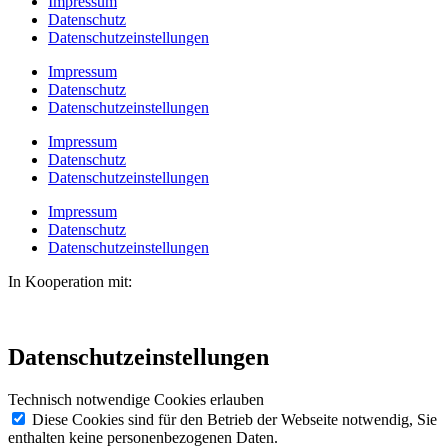
Impressum
Datenschutz
Datenschutzeinstellungen
Impressum
Datenschutz
Datenschutzeinstellungen
Impressum
Datenschutz
Datenschutzeinstellungen
Impressum
Datenschutz
Datenschutzeinstellungen
In Kooperation mit:
Datenschutzeinstellungen
Technisch notwendige Cookies erlauben
Diese Cookies sind für den Betrieb der Webseite notwendig, Sie
enthalten keine personenbezogenen Daten.