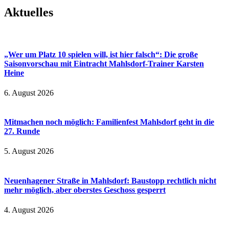
Aktuelles
„Wer um Platz 10 spielen will, ist hier falsch“: Die große
Saisonvorschau mit Eintracht Mahlsdorf-Trainer Karsten
Heine
6. August 2026
Mitmachen noch möglich: Familienfest Mahlsdorf geht in die
27. Runde
5. August 2026
Neuenhagener Straße in Mahlsdorf: Baustopp rechtlich nicht
mehr möglich, aber oberstes Geschoss gesperrt
4. August 2026