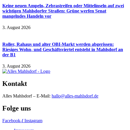
Keine neuen Ampeln, Zebrastreifen oder Mittelinseln auf zwei
wichtigen Mahlsdorfer Straßen: Grüne werfen Senat
mangelndes Handeln vor
3. August 2026
Roller, Rahaus und alter OBI-Markt werden abgerissen:
Riesiges Wohn- und Geschäftsviertel entsteht in Mahlsdorf an
der B1
3. August 2026
Kontakt
Alles Mahlsdorf – E-Mail:
hallo@alles-mahlsdorf.de
Folge uns
Facebook-f
Instagram