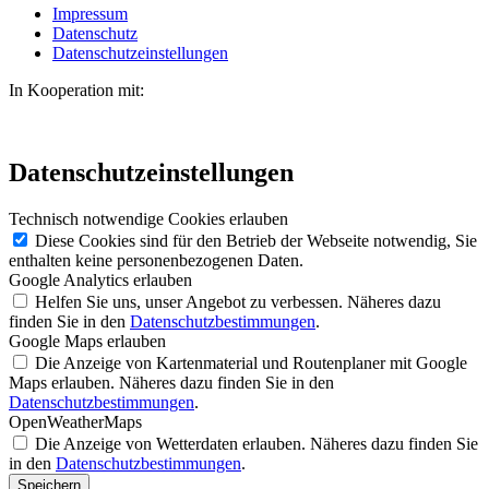
Impressum
Datenschutz
Datenschutzeinstellungen
In Kooperation mit:
Datenschutzeinstellungen
Technisch notwendige Cookies erlauben
Diese Cookies sind für den Betrieb der Webseite notwendig, Sie
enthalten keine personenbezogenen Daten.
Google Analytics erlauben
Helfen Sie uns, unser Angebot zu verbessen. Näheres dazu
finden Sie in den
Datenschutzbestimmungen
.
Google Maps erlauben
Die Anzeige von Kartenmaterial und Routenplaner mit Google
Maps erlauben. Näheres dazu finden Sie in den
Datenschutzbestimmungen
.
OpenWeatherMaps
Die Anzeige von Wetterdaten erlauben. Näheres dazu finden Sie
in den
Datenschutzbestimmungen
.
Speichern