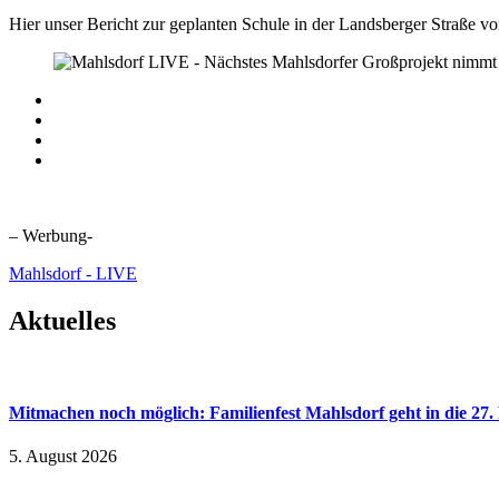
Hier unser Bericht zur geplanten Schule in der Landsberger Straße v
– Werbung-
Mahlsdorf - LIVE
Aktuelles
Mitmachen noch möglich: Familienfest Mahlsdorf geht in die 27
5. August 2026