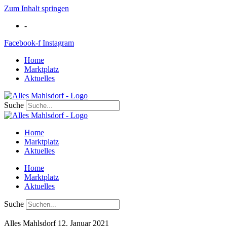
Zum Inhalt springen
-
Facebook-f
Instagram
Home
Marktplatz
Aktuelles
Suche
Home
Marktplatz
Aktuelles
Home
Marktplatz
Aktuelles
Suche
Alles Mahlsdorf
12. Januar 2021