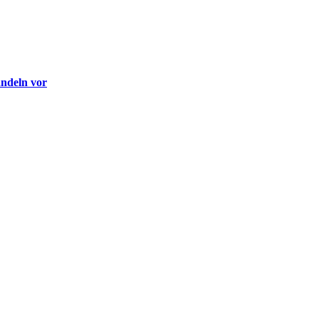
andeln vor