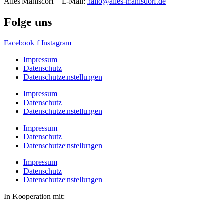
Alles Mahlsdorf – E-Mail:
hallo@alles-mahlsdorf.de
Folge uns
Facebook-f
Instagram
Impressum
Datenschutz
Datenschutzeinstellungen
Impressum
Datenschutz
Datenschutzeinstellungen
Impressum
Datenschutz
Datenschutzeinstellungen
Impressum
Datenschutz
Datenschutzeinstellungen
In Kooperation mit: