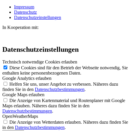
Impressum
Datenschutz
Datenschutzeinstellungen
In Kooperation mit:
Datenschutzeinstellungen
Technisch notwendige Cookies erlauben
Diese Cookies sind für den Betrieb der Webseite notwendig, Sie
enthalten keine personenbezogenen Daten.
Google Analytics erlauben
Helfen Sie uns, unser Angebot zu verbessen. Näheres dazu
finden Sie in den
Datenschutzbestimmungen
.
Google Maps erlauben
Die Anzeige von Kartenmaterial und Routenplaner mit Google
Maps erlauben. Näheres dazu finden Sie in den
Datenschutzbestimmungen
.
OpenWeatherMaps
Die Anzeige von Wetterdaten erlauben. Näheres dazu finden Sie
in den
Datenschutzbestimmungen
.