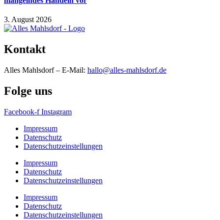
mangelndes Handeln vor
3. August 2026
Kontakt
Alles Mahlsdorf – E-Mail:
hallo@alles-mahlsdorf.de
Folge uns
Facebook-f
Instagram
Impressum
Datenschutz
Datenschutzeinstellungen
Impressum
Datenschutz
Datenschutzeinstellungen
Impressum
Datenschutz
Datenschutzeinstellungen