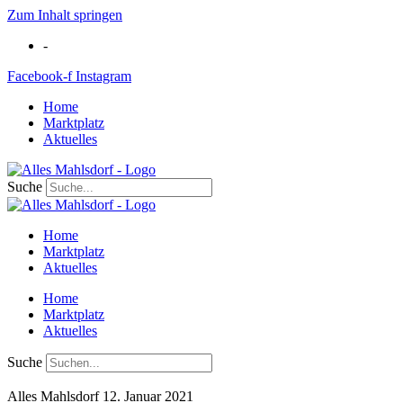
Zum Inhalt springen
-
Facebook-f
Instagram
Home
Marktplatz
Aktuelles
Suche
Home
Marktplatz
Aktuelles
Home
Marktplatz
Aktuelles
Suche
Alles Mahlsdorf
12. Januar 2021