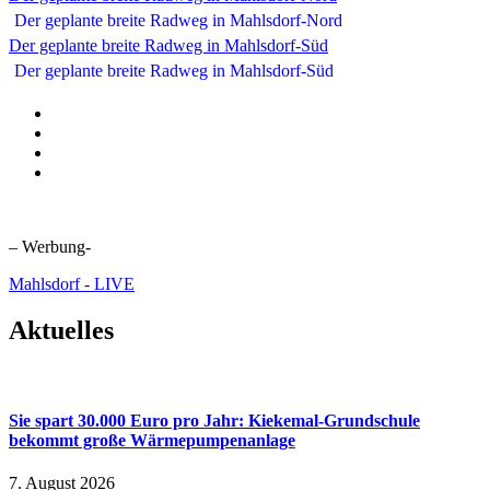
Der geplante breite Radweg in Mahlsdorf-Süd
– Werbung-
Mahlsdorf - LIVE
Aktuelles
Sie spart 30.000 Euro pro Jahr: Kiekemal-Grundschule
bekommt große Wärmepumpenanlage
7. August 2026