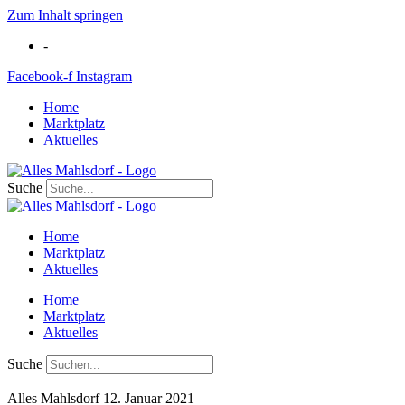
Zum Inhalt springen
-
Facebook-f
Instagram
Home
Marktplatz
Aktuelles
Suche
Home
Marktplatz
Aktuelles
Home
Marktplatz
Aktuelles
Suche
Alles Mahlsdorf
12. Januar 2021