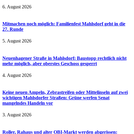
6. August 2026
Mitmachen noch möglich: Familienfest Mahlsdorf geht in die
27. Runde
5. August 2026
Neuenhagener Straße in Mahlsdorf: Baustopp rechtlich nicht
mehr möglich, aber oberstes Geschoss gesperrt
4. August 2026
Keine neuen Ampeln, Zebrastreifen oder Mittelinseln auf zwei
wichtigen Mahlsdorfer Straßen: Grüne werfen Senat
mangelndes Handeln vor
3. August 2026
Roller, Rahaus und alter OBI-Markt werden abgerissen: