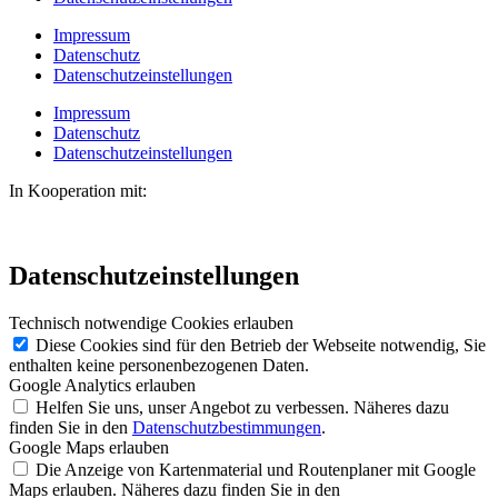
Impressum
Datenschutz
Datenschutzeinstellungen
Impressum
Datenschutz
Datenschutzeinstellungen
In Kooperation mit:
Datenschutzeinstellungen
Technisch notwendige Cookies erlauben
Diese Cookies sind für den Betrieb der Webseite notwendig, Sie
enthalten keine personenbezogenen Daten.
Google Analytics erlauben
Helfen Sie uns, unser Angebot zu verbessen. Näheres dazu
finden Sie in den
Datenschutzbestimmungen
.
Google Maps erlauben
Die Anzeige von Kartenmaterial und Routenplaner mit Google
Maps erlauben. Näheres dazu finden Sie in den