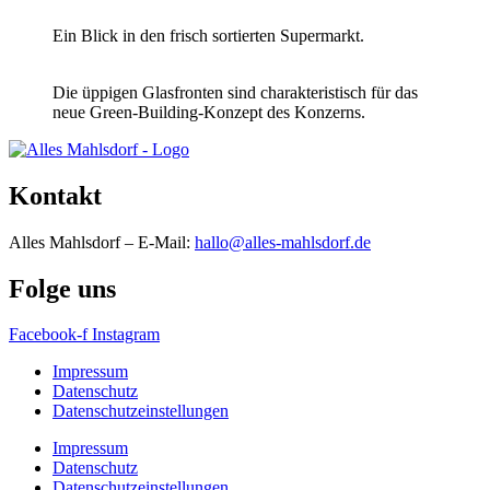
Ein Blick in den frisch sortierten Supermarkt.
Die üppigen Glasfronten sind charakteristisch für das
neue Green-Building-Konzept des Konzerns.
Kontakt
Alles Mahlsdorf – E-Mail:
hallo@alles-mahlsdorf.de
Folge uns
Facebook-f
Instagram
Impressum
Datenschutz
Datenschutzeinstellungen
Impressum
Datenschutz
Datenschutzeinstellungen