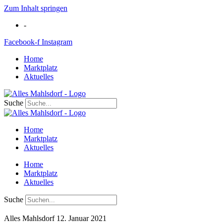
Zum Inhalt springen
-
Facebook-f
Instagram
Home
Marktplatz
Aktuelles
Suche
Home
Marktplatz
Aktuelles
Home
Marktplatz
Aktuelles
Suche
Alles Mahlsdorf
12. Januar 2021