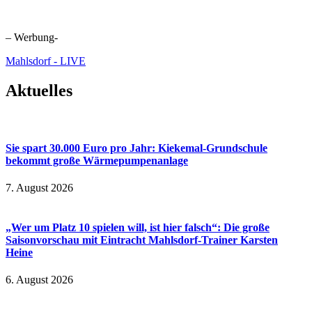
– Werbung-
Mahlsdorf - LIVE
Aktuelles
Sie spart 30.000 Euro pro Jahr: Kiekemal-Grundschule
bekommt große Wärmepumpenanlage
7. August 2026
„Wer um Platz 10 spielen will, ist hier falsch“: Die große
Saisonvorschau mit Eintracht Mahlsdorf-Trainer Karsten
Heine
6. August 2026