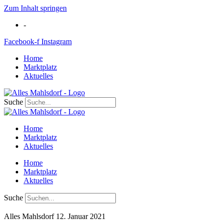
Zum Inhalt springen
-
Facebook-f
Instagram
Home
Marktplatz
Aktuelles
Suche
Home
Marktplatz
Aktuelles
Home
Marktplatz
Aktuelles
Suche
Alles Mahlsdorf
12. Januar 2021