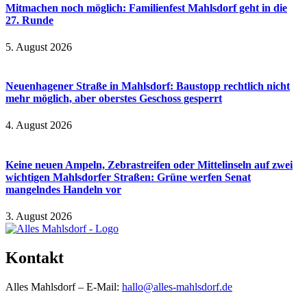
Mitmachen noch möglich: Familienfest Mahlsdorf geht in die
27. Runde
5. August 2026
Neuenhagener Straße in Mahlsdorf: Baustopp rechtlich nicht
mehr möglich, aber oberstes Geschoss gesperrt
4. August 2026
Keine neuen Ampeln, Zebrastreifen oder Mittelinseln auf zwei
wichtigen Mahlsdorfer Straßen: Grüne werfen Senat
mangelndes Handeln vor
3. August 2026
Kontakt
Alles Mahlsdorf – E-Mail:
hallo@alles-mahlsdorf.de