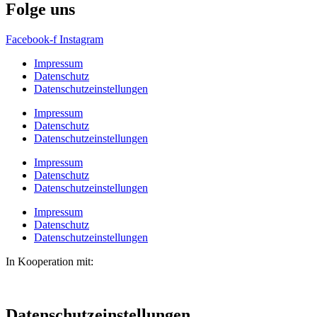
Folge uns
Facebook-f
Instagram
Impressum
Datenschutz
Datenschutzeinstellungen
Impressum
Datenschutz
Datenschutzeinstellungen
Impressum
Datenschutz
Datenschutzeinstellungen
Impressum
Datenschutz
Datenschutzeinstellungen
In Kooperation mit:
Datenschutzeinstellungen