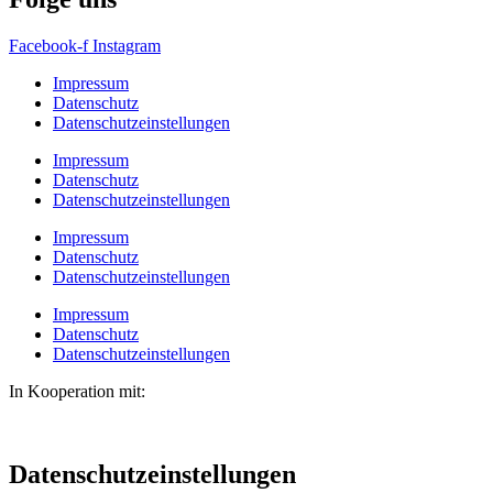
Facebook-f
Instagram
Impressum
Datenschutz
Datenschutzeinstellungen
Impressum
Datenschutz
Datenschutzeinstellungen
Impressum
Datenschutz
Datenschutzeinstellungen
Impressum
Datenschutz
Datenschutzeinstellungen
In Kooperation mit:
Datenschutzeinstellungen