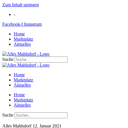
Zum Inhalt springen
-
Facebook-f
Instagram
Home
Marktplatz
Aktuelles
Suche
Home
Marktplatz
Aktuelles
Home
Marktplatz
Aktuelles
Suche
Alles Mahlsdorf
12. Januar 2021