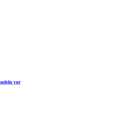
andeln vor