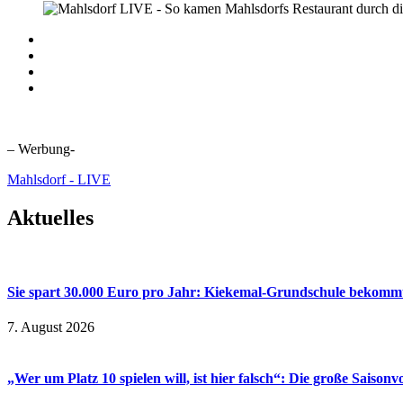
– Werbung-
Mahlsdorf - LIVE
Aktuelles
Sie spart 30.000 Euro pro Jahr: Kiekemal-Grundschule beko
7. August 2026
„Wer um Platz 10 spielen will, ist hier falsch“: Die große Saiso