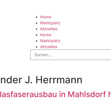
Home
Marktplatz
Aktuelles
Home
Marktplatz
Aktuelles
nder J. Herrmann
lasfaserausbau in Mahlsdorf h