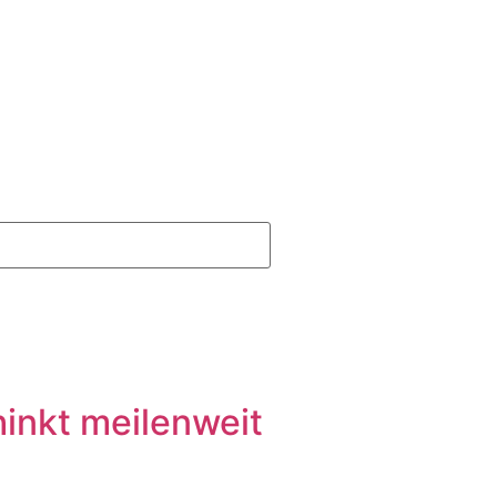
inkt meilenweit