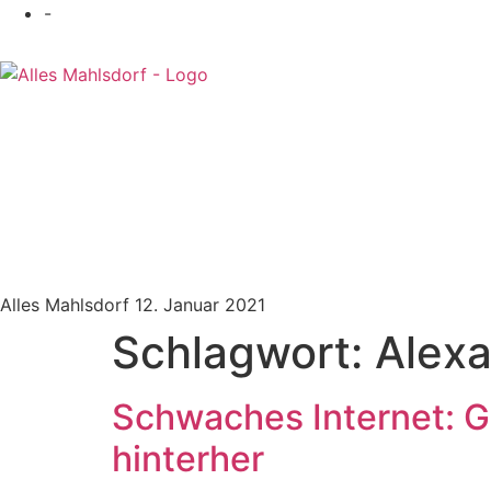
-
Alles Mahlsdorf
12. Januar 2021
Schlagwort:
Alexa
Schwaches Internet: G
hinterher