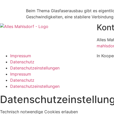
Beim Thema Glasfaserausbau gibt es eigentlich
Geschwindigkeiten, eine stabilere Verbindung
Kont
Alles Ma
mahlsdor
Impressum
In Koope
Datenschutz
Datenschutzeinstellungen
Impressum
Datenschutz
Datenschutzeinstellungen
Datenschutzeinstellun
Technisch notwendige Cookies erlauben