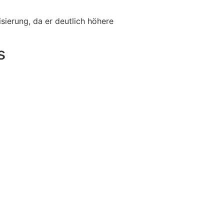
sierung, da er deutlich höhere
s