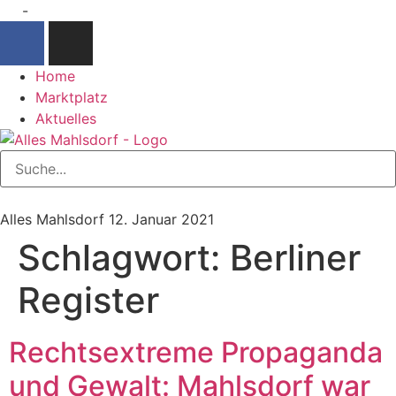
-
Home
Marktplatz
Aktuelles
Alles Mahlsdorf
12. Januar 2021
Schlagwort:
Berliner
Register
Rechtsextreme Propaganda
und Gewalt: Mahlsdorf war