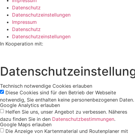
Impressum
Datenschutz
Datenschutzeinstellungen
Impressum
Datenschutz
Datenschutzeinstellungen
In Kooperation mit:
Datenschutzeinstellun
Technisch notwendige Cookies erlauben
Diese Cookies sind für den Betrieb der Webseite
notwendig, Sie enthalten keine personenbezogenen Daten.
Google Analytics erlauben
Helfen Sie uns, unser Angebot zu verbessen. Näheres
dazu finden Sie in den
Datenschutzbestimmungen
.
Google Maps erlauben
Die Anzeige von Kartenmaterial und Routenplaner mit