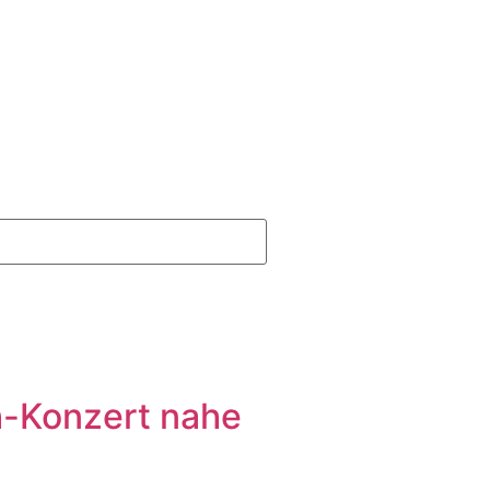
h-Konzert nahe