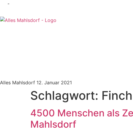
-
Alles Mahlsdorf
12. Januar 2021
Schlagwort:
Finch
4500 Menschen als Zeu
Mahlsdorf