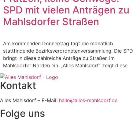
SPD mit vielen Anträgen zu
Mahlsdorfer Straßen
Am kommenden Donnerstag tagt die monatlich
stattfindende Bezirksverordnetenversammlung. Die SPD
bringt in diese zahlreiche Anträge zu Straßen im
Mahlsdorfer Norden ein. „Alles Mahlsdorf“ zeigt diese
Kontakt
Alles Mahlsdorf – E-Mail:
hallo@alles-mahlsdorf.de
Folge uns