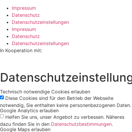
Impressum
Datenschutz
Datenschutzeinstellungen
Impressum
Datenschutz
Datenschutzeinstellungen
In Kooperation mit:
Datenschutzeinstellun
Technisch notwendige Cookies erlauben
Diese Cookies sind für den Betrieb der Webseite
notwendig, Sie enthalten keine personenbezogenen Daten.
Google Analytics erlauben
Helfen Sie uns, unser Angebot zu verbessen. Näheres
dazu finden Sie in den
Datenschutzbestimmungen
.
Google Maps erlauben