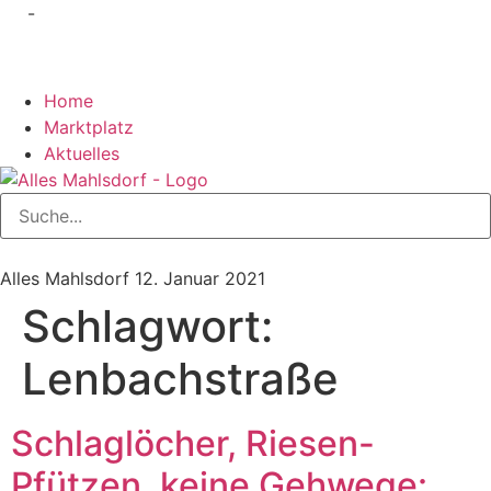
-
Home
Marktplatz
Aktuelles
Alles Mahlsdorf
12. Januar 2021
Schlagwort:
Lenbachstraße
Schlaglöcher, Riesen-
Pfützen, keine Gehwege: