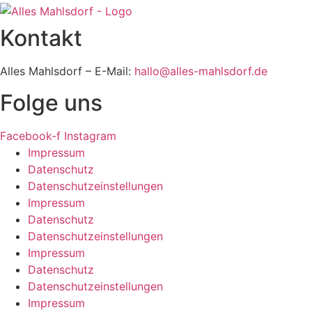
Kontakt
Alles Mahlsdorf – E-Mail:
hallo@alles-mahlsdorf.de
Folge uns
Facebook-f
Instagram
Impressum
Datenschutz
Datenschutzeinstellungen
Impressum
Datenschutz
Datenschutzeinstellungen
Impressum
Datenschutz
Datenschutzeinstellungen
Impressum