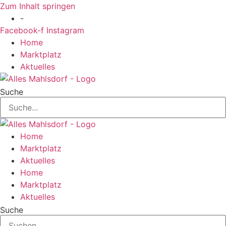
Zum Inhalt springen
-
Facebook-f
Instagram
Home
Marktplatz
Aktuelles
Suche
Home
Marktplatz
Aktuelles
Home
Marktplatz
Aktuelles
Suche