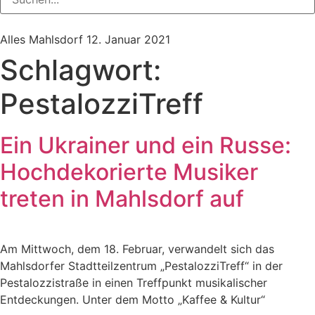
Alles Mahlsdorf
12. Januar 2021
Schlagwort:
PestalozziTreff
Ein Ukrainer und ein Russe:
Hochdekorierte Musiker
treten in Mahlsdorf auf
Am Mittwoch, dem 18. Februar, verwandelt sich das
Mahlsdorfer Stadtteilzentrum „PestalozziTreff“ in der
Pestalozzistraße in einen Treffpunkt musikalischer
Entdeckungen. Unter dem Motto „Kaffee & Kultur“