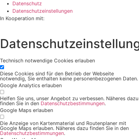
Datenschutz
Datenschutzeinstellungen
In Kooperation mit:
Datenschutzeinstellun
Technisch notwendige Cookies erlauben
Diese Cookies sind für den Betrieb der Webseite
notwendig, Sie enthalten keine personenbezogenen Daten.
Google Analytics erlauben
Helfen Sie uns, unser Angebot zu verbessen. Näheres dazu
finden Sie in den
Datenschutzbestimmungen
.
Google Maps erlauben
Die Anzeige von Kartenmaterial und Routenplaner mit
Google Maps erlauben. Näheres dazu finden Sie in den
Datenschutzbestimmungen
.