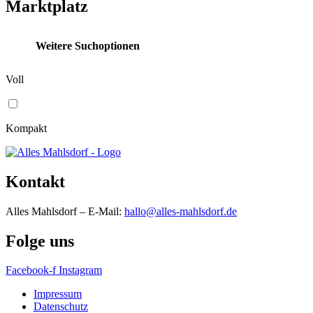
Marktplatz
Weitere Suchoptionen
Voll
Kompakt
Kontakt
Alles Mahlsdorf – E-Mail:
hallo@alles-mahlsdorf.de
Folge uns
Facebook-f
Instagram
Impressum
Datenschutz