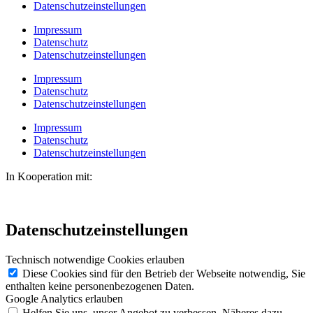
Datenschutzeinstellungen
Impressum
Datenschutz
Datenschutzeinstellungen
Impressum
Datenschutz
Datenschutzeinstellungen
Impressum
Datenschutz
Datenschutzeinstellungen
In Kooperation mit:
Datenschutzeinstellungen
Technisch notwendige Cookies erlauben
Diese Cookies sind für den Betrieb der Webseite notwendig, Sie
enthalten keine personenbezogenen Daten.
Google Analytics erlauben
Helfen Sie uns, unser Angebot zu verbessen. Näheres dazu