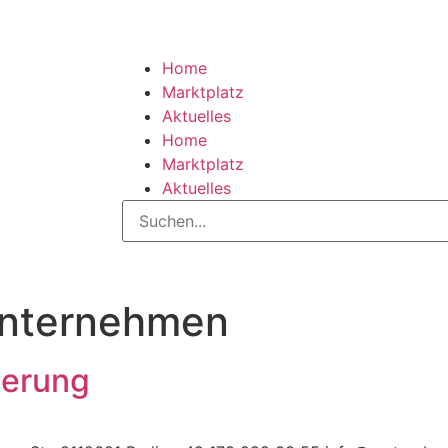
Home
Marktplatz
Aktuelles
Home
Marktplatz
Aktuelles
unternehmen
derung