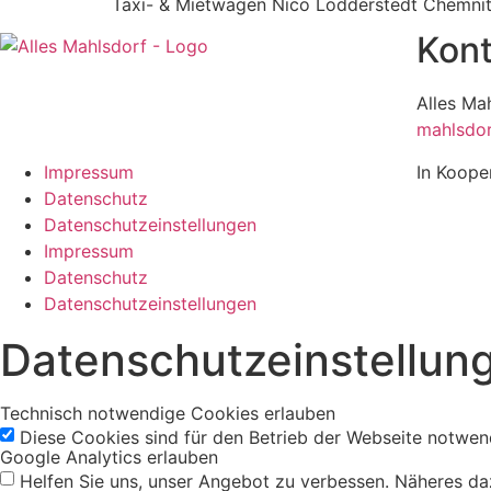
Taxi- & Mietwagen Nico Lodderstedt Chemnit
Kont
Alles Ma
mahlsdor
Impressum
In Koope
Datenschutz
Datenschutzeinstellungen
Impressum
Datenschutz
Datenschutzeinstellungen
Datenschutzeinstellun
Technisch notwendige Cookies erlauben
Diese Cookies sind für den Betrieb der Webseite notwen
Google Analytics erlauben
Helfen Sie uns, unser Angebot zu verbessen. Näheres da