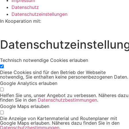
Impressum
Datenschutz
Datenschutzeinstellungen
In Kooperation mit:
Datenschutzeinstellun
Technisch notwendige Cookies erlauben
Diese Cookies sind für den Betrieb der Webseite
notwendig, Sie enthalten keine personenbezogenen Daten.
Google Analytics erlauben
Helfen Sie uns, unser Angebot zu verbessen. Näheres dazu
finden Sie in den
Datenschutzbestimmungen
.
Google Maps erlauben
Die Anzeige von Kartenmaterial und Routenplaner mit
Google Maps erlauben. Näheres dazu finden Sie in den
Datenschutzbestimmungen
.