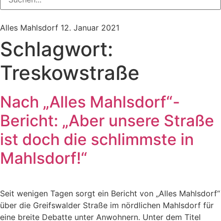
Alles Mahlsdorf
12. Januar 2021
Schlagwort:
Treskowstraße
Nach „Alles Mahlsdorf“-
Bericht: „Aber unsere Straße
ist doch die schlimmste in
Mahlsdorf!“
Seit wenigen Tagen sorgt ein Bericht von „Alles Mahlsdorf“
über die Greifswalder Straße im nördlichen Mahlsdorf für
eine breite Debatte unter Anwohnern. Unter dem Titel