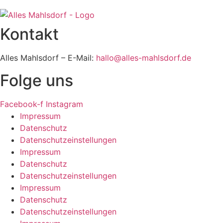
Kontakt
Alles Mahlsdorf – E-Mail:
hallo@alles-mahlsdorf.de
Folge uns
Facebook-f
Instagram
Impressum
Datenschutz
Datenschutzeinstellungen
Impressum
Datenschutz
Datenschutzeinstellungen
Impressum
Datenschutz
Datenschutzeinstellungen