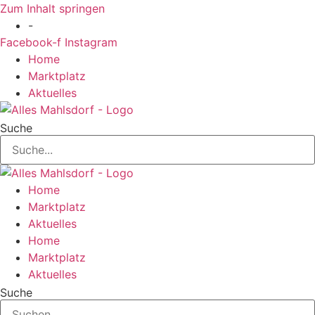
Zum Inhalt springen
-
Facebook-f
Instagram
Home
Marktplatz
Aktuelles
Suche
Home
Marktplatz
Aktuelles
Home
Marktplatz
Aktuelles
Suche