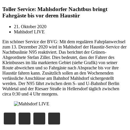
Toller Service: Mahlsdorfer Nachtbus bringt
Fahrgäste bis vor deren Haustür
21. Oktober 2020
Mahlsdorf LIVE
Ein schöner Service der BVG: Mit dem regulären Fahrplanwechsel
zum 13. Dezember 2020 wird in Mahlsdorf der Haustür-Service der
Nachtbuslinie N95 reaktiviert. Das berichtet der Grünen-
Abgeordnete Stefan Ziller. Dies bedeutet, dass der Fahrer des
Kleinbusses im lila markierten Gebiet (siehe Grafik) von seiner
Route abweichen und so Fahrgäste nach Absprache bis vor ihre
Haustür fahren kann. Zusätzlich sollen an den Wochenenden
verlässliche Anschlüsse am Bahnhof Mahlsdorf sichergestellt
werden. Der N95 fährt zwischen dem S- und U-Bahnhof Berlin
Wuhletal und der Riesaer Straße in Hellersdorf täglich zwischen
circa 0:30 und 4 Uhr morgens.