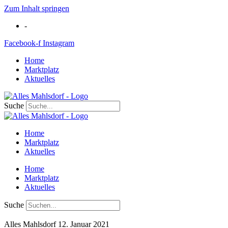
Zum Inhalt springen
-
Facebook-f
Instagram
Home
Marktplatz
Aktuelles
Suche
Home
Marktplatz
Aktuelles
Home
Marktplatz
Aktuelles
Suche
Alles Mahlsdorf
12. Januar 2021