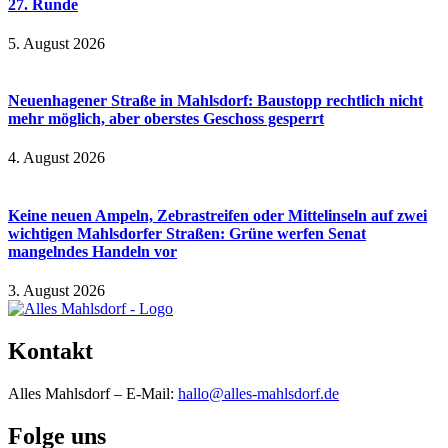
27. Runde
5. August 2026
Neuenhagener Straße in Mahlsdorf: Baustopp rechtlich nicht
mehr möglich, aber oberstes Geschoss gesperrt
4. August 2026
Keine neuen Ampeln, Zebrastreifen oder Mittelinseln auf zwei
wichtigen Mahlsdorfer Straßen: Grüne werfen Senat
mangelndes Handeln vor
3. August 2026
Kontakt
Alles Mahlsdorf – E-Mail:
hallo@alles-mahlsdorf.de
Folge uns