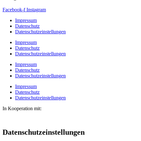
Facebook-f
Instagram
Impressum
Datenschutz
Datenschutzeinstellungen
Impressum
Datenschutz
Datenschutzeinstellungen
Impressum
Datenschutz
Datenschutzeinstellungen
Impressum
Datenschutz
Datenschutzeinstellungen
In Kooperation mit:
Datenschutzeinstellungen