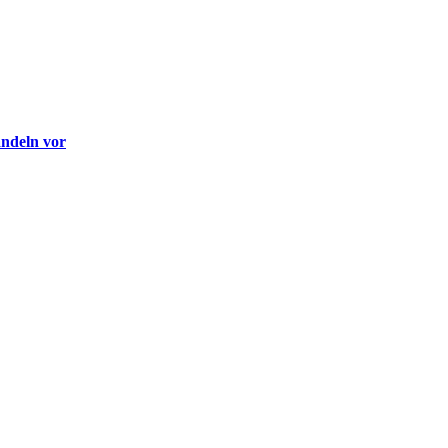
andeln vor