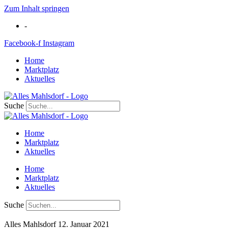
Zum Inhalt springen
-
Facebook-f
Instagram
Home
Marktplatz
Aktuelles
Suche
Home
Marktplatz
Aktuelles
Home
Marktplatz
Aktuelles
Suche
Alles Mahlsdorf
12. Januar 2021