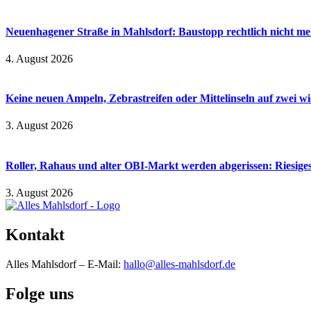
Neuenhagener Straße in Mahlsdorf: Baustopp rechtlich nicht meh
4. August 2026
Keine neuen Ampeln, Zebrastreifen oder Mittelinseln auf zwei 
3. August 2026
Roller, Rahaus und alter OBI-Markt werden abgerissen: Riesiges
3. August 2026
Kontakt
Alles Mahlsdorf – E-Mail:
hallo@alles-mahlsdorf.de
Folge uns