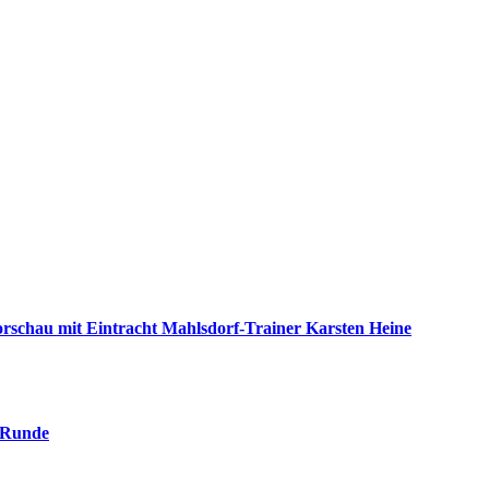
nvorschau mit Eintracht Mahlsdorf-Trainer Karsten Heine
. Runde