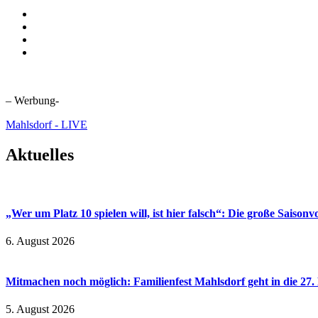
– Werbung-
Mahlsdorf - LIVE
Aktuelles
„Wer um Platz 10 spielen will, ist hier falsch“: Die große Saiso
6. August 2026
Mitmachen noch möglich: Familienfest Mahlsdorf geht in die 27
5. August 2026