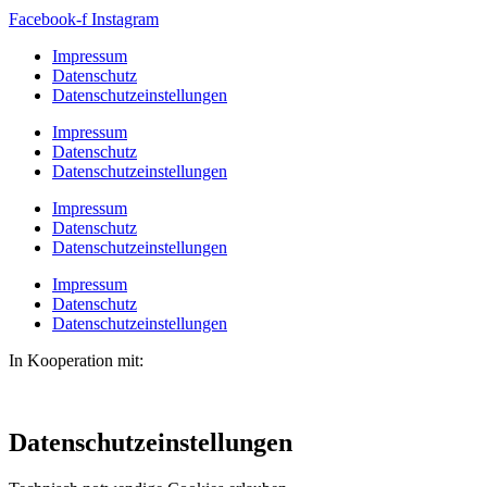
Facebook-f
Instagram
Impressum
Datenschutz
Datenschutzeinstellungen
Impressum
Datenschutz
Datenschutzeinstellungen
Impressum
Datenschutz
Datenschutzeinstellungen
Impressum
Datenschutz
Datenschutzeinstellungen
In Kooperation mit:
Datenschutzeinstellungen