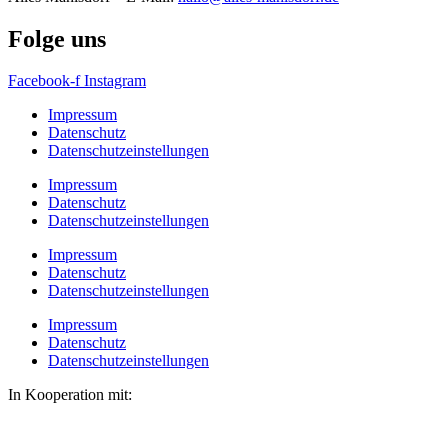
Folge uns
Facebook-f
Instagram
Impressum
Datenschutz
Datenschutzeinstellungen
Impressum
Datenschutz
Datenschutzeinstellungen
Impressum
Datenschutz
Datenschutzeinstellungen
Impressum
Datenschutz
Datenschutzeinstellungen
In Kooperation mit: