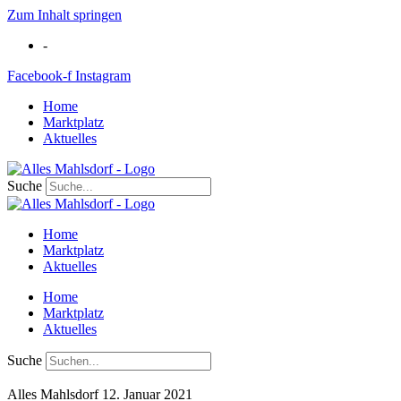
Zum Inhalt springen
-
Facebook-f
Instagram
Home
Marktplatz
Aktuelles
Suche
Home
Marktplatz
Aktuelles
Home
Marktplatz
Aktuelles
Suche
Alles Mahlsdorf
12. Januar 2021