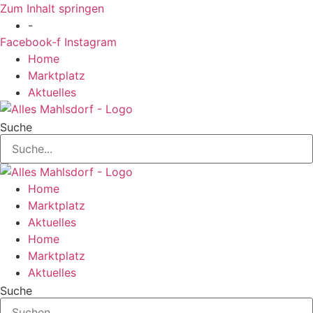
Zum Inhalt springen
-
Facebook-f
Instagram
Home
Marktplatz
Aktuelles
Suche
Home
Marktplatz
Aktuelles
Home
Marktplatz
Aktuelles
Suche