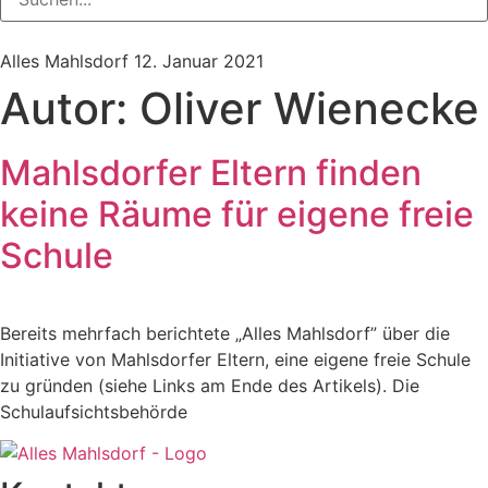
Alles Mahlsdorf
12. Januar 2021
Autor:
Oliver Wienecke
Mahlsdorfer Eltern finden
keine Räume für eigene freie
Schule
Bereits mehrfach berichtete „Alles Mahlsdorf” über die
Initiative von Mahlsdorfer Eltern, eine eigene freie Schule
zu gründen (siehe Links am Ende des Artikels). Die
Schulaufsichtsbehörde