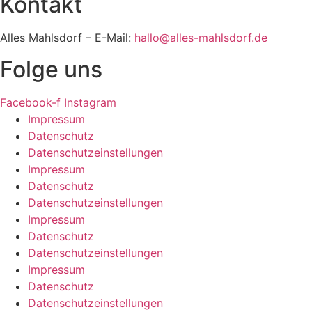
Kontakt
Alles Mahlsdorf – E-Mail:
hallo@alles-mahlsdorf.de
Folge uns
Facebook-f
Instagram
Impressum
Datenschutz
Datenschutzeinstellungen
Impressum
Datenschutz
Datenschutzeinstellungen
Impressum
Datenschutz
Datenschutzeinstellungen
Impressum
Datenschutz
Datenschutzeinstellungen