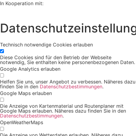
In Kooperation mit:
Datenschutzeinstellun
Technisch notwendige Cookies erlauben
Diese Cookies sind für den Betrieb der Webseite
notwendig, Sie enthalten keine personenbezogenen Daten.
Google Analytics erlauben
Helfen Sie uns, unser Angebot zu verbessen. Näheres dazu
finden Sie in den
Datenschutzbestimmungen
.
Google Maps erlauben
Die Anzeige von Kartenmaterial und Routenplaner mit
Google Maps erlauben. Näheres dazu finden Sie in den
Datenschutzbestimmungen
.
OpenWeatherMaps
Die Anzeige von Wetterdaten erlauben. Näheres dazu