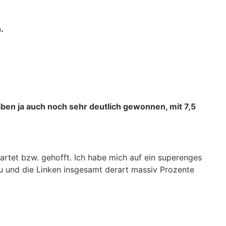
.
ben ja auch noch sehr deutlich gewonnen, mit 7,5
rtet bzw. gehofft. Ich habe mich auf ein superenges
u und die Linken insgesamt derart massiv Prozente