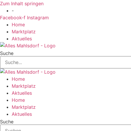
Zum Inhalt springen
-
Facebook-f
Instagram
Home
Marktplatz
Aktuelles
Suche
Home
Marktplatz
Aktuelles
Home
Marktplatz
Aktuelles
Suche