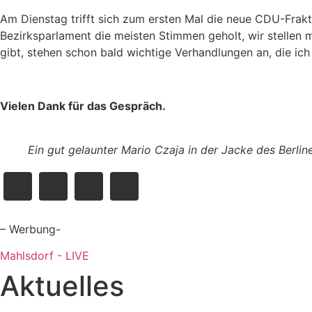
Am Dienstag trifft sich zum ersten Mal die neue CDU-Frak
Bezirksparlament die meisten Stimmen geholt, wir stellen 
gibt, stehen schon bald wichtige Verhandlungen an, die ich
Vielen Dank für das Gespräch.
Ein gut gelaunter Mario Czaja in der Jacke des Berlin
– Werbung-
Mahlsdorf - LIVE
Aktuelles