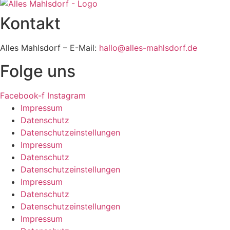
Kontakt
Alles Mahlsdorf – E-Mail:
hallo@alles-mahlsdorf.de
Folge uns
Facebook-f
Instagram
Impressum
Datenschutz
Datenschutzeinstellungen
Impressum
Datenschutz
Datenschutzeinstellungen
Impressum
Datenschutz
Datenschutzeinstellungen
Impressum