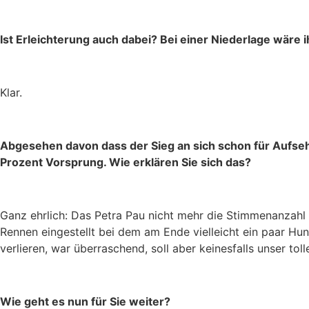
Ist Erleichterung auch dabei? Bei einer Niederlage wäre 
Klar.
Abgesehen davon dass der Sieg an sich schon für Aufseh
Prozent Vorsprung. Wie erklären Sie sich das?
Ganz ehrlich: Das Petra Pau nicht mehr die Stimmenanzahl 
Rennen eingestellt bei dem am Ende vielleicht ein paar H
verlieren, war überraschend, soll aber keinesfalls unser tol
Wie geht es nun für Sie weiter?