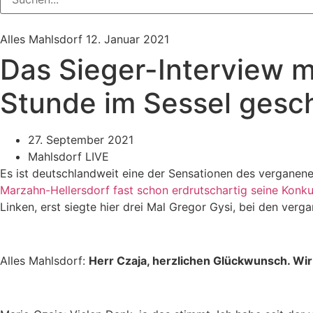
Alles Mahlsdorf
12. Januar 2021
Das Sieger-Interview mi
Stunde im Sessel gesch
27. September 2021
Mahlsdorf LIVE
Es ist deutschlandweit eine der Sensationen des vergane
Marzahn-Hellersdorf fast schon erdrutschartig seine Konku
Linken, erst siegte hier drei Mal Gregor Gysi, bei den ve
Alles Mahlsdorf:
Herr Czaja, herzlichen Glückwunsch. Wir