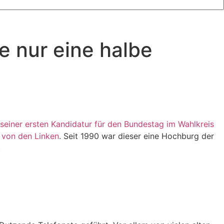
e nur eine halbe
 seiner ersten Kandidatur für den Bundestag im Wahlkreis
u von den Linken
. Seit 1990 war dieser eine Hochburg der
.