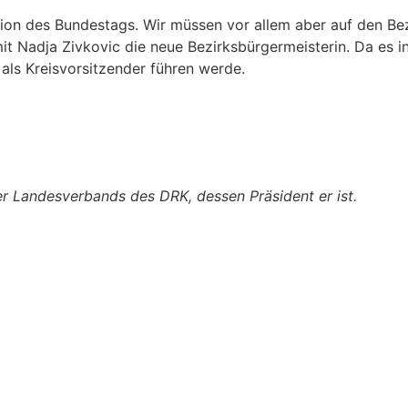
tion des Bundestags. Wir müssen vor allem aber auf den Be
mit Nadja Zivkovic die neue Bezirksbürgermeisterin. Da es 
 als Kreisvorsitzender führen werde.
er Landesverbands des DRK, dessen Präsident er ist.