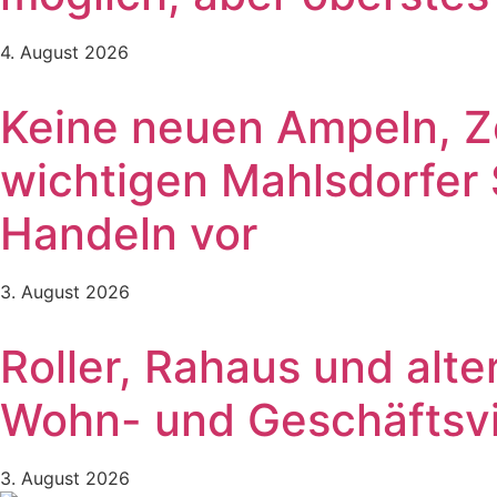
4. August 2026
Keine neuen Ampeln, Ze
wichtigen Mahlsdorfer
Handeln vor
3. August 2026
Roller, Rahaus und alt
Wohn- und Geschäftsvie
3. August 2026