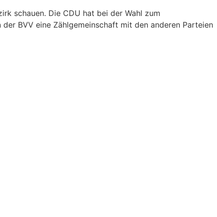
zirk schauen. Die CDU hat bei der Wahl zum
in der BVV eine Zählgemeinschaft mit den anderen Parteien