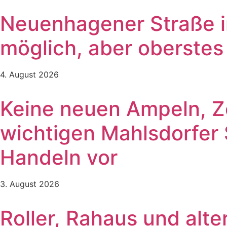
Neuenhagener Straße in
möglich, aber oberste
4. August 2026
Keine neuen Ampeln, Ze
wichtigen Mahlsdorfer
Handeln vor
3. August 2026
Roller, Rahaus und alt