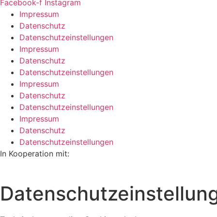
Facebook-f
Instagram
Impressum
Datenschutz
Datenschutzeinstellungen
Impressum
Datenschutz
Datenschutzeinstellungen
Impressum
Datenschutz
Datenschutzeinstellungen
Impressum
Datenschutz
Datenschutzeinstellungen
In Kooperation mit:
Datenschutzeinstellun