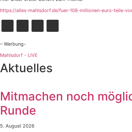
https://alles-mahlsdorf.de/fuer-108-millionen-euro-teile-
– Werbung-
Mahlsdorf - LIVE
Aktuelles
Mitmachen noch möglich
Runde
5. August 2026