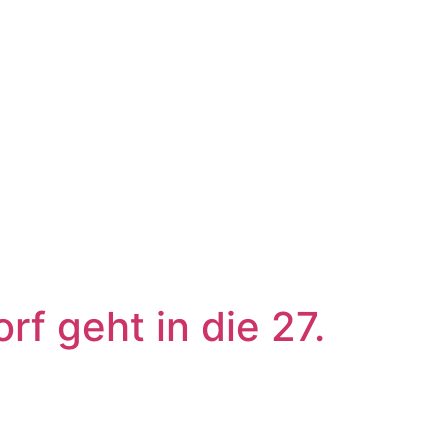
f geht in die 27.