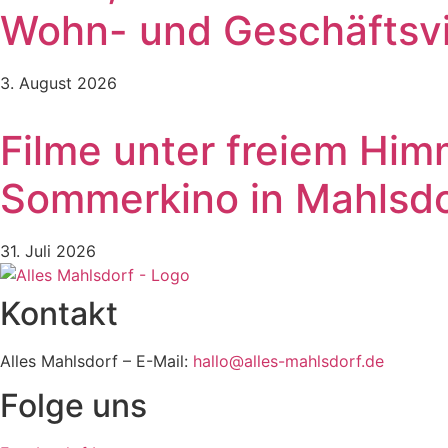
Wohn- und Geschäftsvie
3. August 2026
Filme unter freiem Him
Sommerkino in Mahlsdo
31. Juli 2026
Kontakt
Alles Mahlsdorf – E-Mail:
hallo@alles-mahlsdorf.de
Folge uns