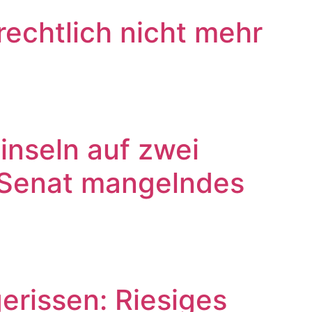
echtlich nicht mehr
inseln auf zwei
 Senat mangelndes
erissen: Riesiges