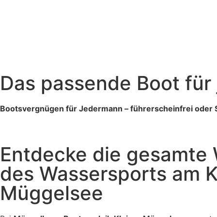
Das passende Boot für 
Bootsvergnügen für Jedermann – führerscheinfrei oder 
Entdecke die gesamte 
des Wassersports am K
Müggelsee