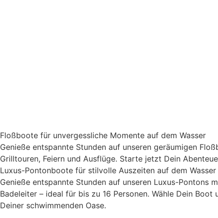
Floßboote für unvergessliche Momente auf dem Wasser
Genieße entspannte Stunden auf unseren geräumigen Floßbo
Grilltouren, Feiern und Ausflüge. Starte jetzt Dein Abenteuer
Luxus-Pontonboote für stilvolle Auszeiten auf dem Wasser
Genieße entspannte Stunden auf unseren Luxus-Pontons 
Badeleiter – ideal für bis zu 16 Personen. Wähle Dein Boot 
Deiner schwimmenden Oase.