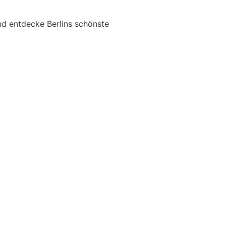
nd entdecke Berlins schönste