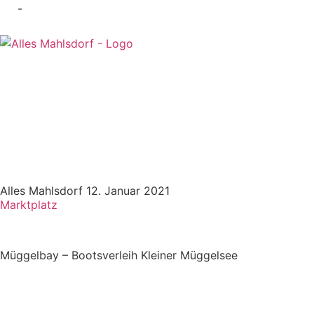
-
Alles Mahlsdorf
12. Januar 2021
Marktplatz
Müggelbay – Bootsverleih Kleiner Müggelsee