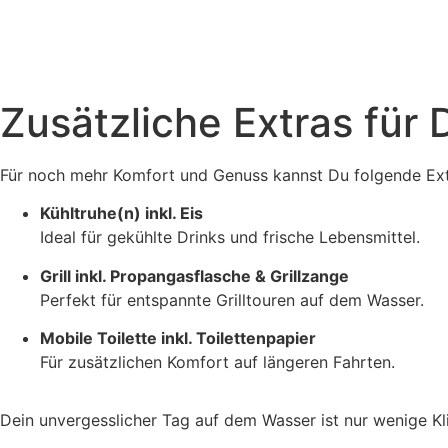
Zusätzliche Extras für 
Für noch mehr Komfort und Genuss kannst Du folgende Extr
Kühltruhe(n) inkl. Eis
Ideal für gekühlte Drinks und frische Lebensmittel.
Grill inkl. Propangasflasche & Grillzange
Perfekt für entspannte Grilltouren auf dem Wasser.
Mobile Toilette inkl. Toilettenpapier
Für zusätzlichen Komfort auf längeren Fahrten.
Dein unvergesslicher Tag auf dem Wasser ist nur wenige Kli