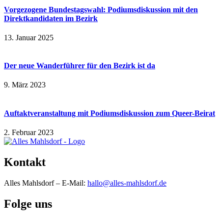
Vorgezogene Bundestagswahl: Podiumsdiskussion mit den
Direktkandidaten im Bezirk
13. Januar 2025
Der neue Wanderführer für den Bezirk ist da
9. März 2023
Auftaktveranstaltung mit Podiumsdiskussion zum Queer-Beirat
2. Februar 2023
Kontakt
Alles Mahlsdorf – E-Mail:
hallo@alles-mahlsdorf.de
Folge uns