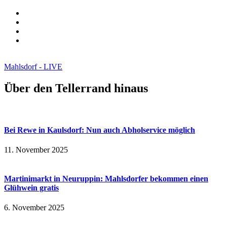
Mahlsdorf - LIVE
Über den Tellerrand hinaus
Bei Rewe in Kaulsdorf: Nun auch Abholservice möglich​
11. November 2025
Martinimarkt in Neuruppin: Mahlsdorfer bekommen einen
Glühwein gratis​
6. November 2025