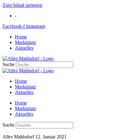
Zum Inhalt springen
-
Facebook-f
Instagram
Home
Marktplatz
Aktuelles
Suche
Home
Marktplatz
Aktuelles
Home
Marktplatz
Aktuelles
Suche
Alles Mahlsdorf
12. Januar 2021