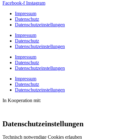
Facebook-f
Instagram
Impressum
Datenschutz
Datenschutzeinstellungen
Impressum
Datenschutz
Datenschutzeinstellungen
Impressum
Datenschutz
Datenschutzeinstellungen
Impressum
Datenschutz
Datenschutzeinstellungen
In Kooperation mit:
Datenschutzeinstellungen
Technisch notwendige Cookies erlauben