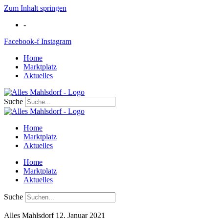
Zum Inhalt springen
-
Facebook-f
Instagram
Home
Marktplatz
Aktuelles
Suche
Home
Marktplatz
Aktuelles
Home
Marktplatz
Aktuelles
Suche
Alles Mahlsdorf
12. Januar 2021