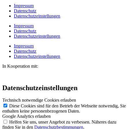
Impressum
Datenschutz
Datenschutzeinstellungen
Impressum
Datenschutz
Datenschutzeinstellungen
Impressum
Datenschutz
Datenschutzeinstellungen
In Kooperation mit:
Datenschutzeinstellungen
Technisch notwendige Cookies erlauben
Diese Cookies sind für den Betrieb der Webseite notwendig, Sie
enthalten keine personenbezogenen Daten.
Google Analytics erlauben
Helfen Sie uns, unser Angebot zu verbessen. Näheres dazu
finden Sie in den
Datenschutzbestimmungen
.