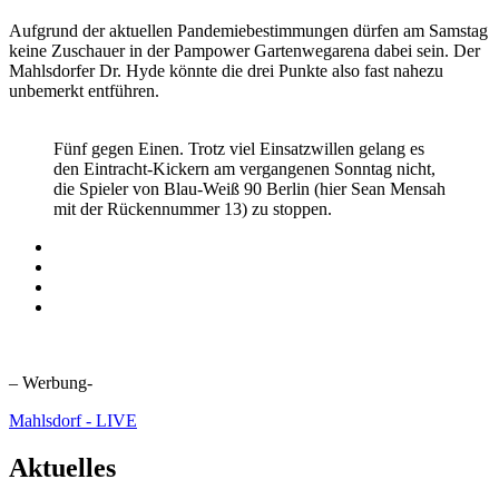
Aufgrund der aktuellen Pandemiebestimmungen dürfen am Samstag
keine Zuschauer in der Pampower Gartenwegarena dabei sein. Der
Mahlsdorfer Dr. Hyde könnte die drei Punkte also fast nahezu
unbemerkt entführen.
Fünf gegen Einen. Trotz viel Einsatzwillen gelang es
den Eintracht-Kickern am vergangenen Sonntag nicht,
die Spieler von Blau-Weiß 90 Berlin (hier Sean Mensah
mit der Rückennummer 13) zu stoppen.
– Werbung-
Mahlsdorf - LIVE
Aktuelles