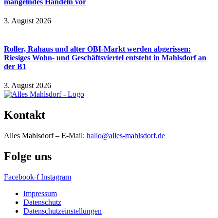
mangelndes Handeln vor
3. August 2026
Roller, Rahaus und alter OBI-Markt werden abgerissen:
Riesiges Wohn- und Geschäftsviertel entsteht in Mahlsdorf an
der B1
3. August 2026
Kontakt
Alles Mahlsdorf – E-Mail:
hallo@alles-mahlsdorf.de
Folge uns
Facebook-f
Instagram
Impressum
Datenschutz
Datenschutzeinstellungen