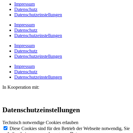
Impressum
Datenschutz
Datenschutzeinstellungen
Impressum
Datenschutz
Datenschutzeinstellungen
Impressum
Datenschutz
Datenschutzeinstellungen
Impressum
Datenschutz
Datenschutzeinstellungen
In Kooperation mit:
Datenschutzeinstellungen
Technisch notwendige Cookies erlauben
Diese Cookies sind für den Betrieb der Webseite notwendig, Sie