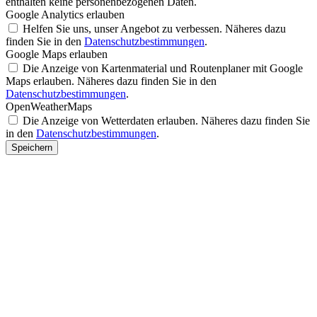
enthalten keine personenbezogenen Daten.
Google Analytics erlauben
Helfen Sie uns, unser Angebot zu verbessen. Näheres dazu
finden Sie in den
Datenschutzbestimmungen
.
Google Maps erlauben
Die Anzeige von Kartenmaterial und Routenplaner mit Google
Maps erlauben. Näheres dazu finden Sie in den
Datenschutzbestimmungen
.
OpenWeatherMaps
Die Anzeige von Wetterdaten erlauben. Näheres dazu finden Sie
in den
Datenschutzbestimmungen
.
Speichern