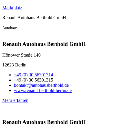
Marktplatz
Renault Autohaus Berthold GmbH
Autohaus
Renault Autohaus Berthold GmbH
Hönower Straße 140
12623 Berlin
+49 (0) 30 56301314
+49 (0) 30 56301315
kontakt@autohausberthold.de
www.renault-berthold-berlin.de
Mehr erfahren
Renault Autohaus Berthold GmbH