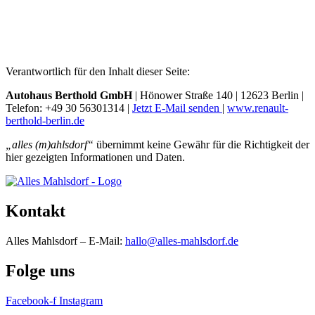
Verantwortlich für den Inhalt dieser Seite:
Autohaus Berthold GmbH
| Hönower Straße 140 | 12623 Berlin |
Telefon: +49 30 56301314 |
Jetzt E-Mail senden
|
www.renault-
berthold-berlin.de
„alles (m)ahlsdorf“
übernimmt keine Gewähr für die Richtigkeit der
hier gezeigten Informationen und Daten.
Kontakt
Alles Mahlsdorf – E-Mail:
hallo@alles-mahlsdorf.de
Folge uns
Facebook-f
Instagram