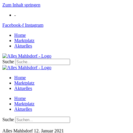
Zum Inhalt springen
-
Facebook-f
Instagram
Home
Marktplatz
Aktuelles
Suche
Home
Marktplatz
Aktuelles
Home
Marktplatz
Aktuelles
Suche
Alles Mahlsdorf
12. Januar 2021