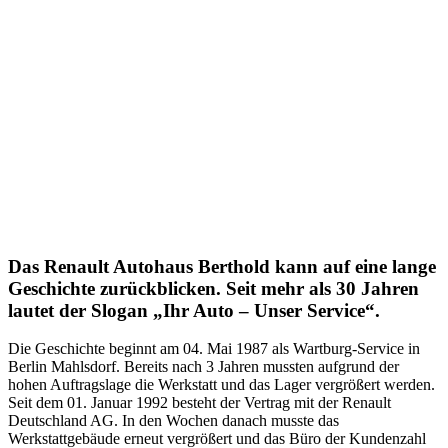
Das Renault Autohaus Berthold kann auf eine lange
Geschichte zurückblicken. Seit mehr als 30 Jahren
lautet der Slogan „Ihr Auto – Unser Service“.
Die Geschichte beginnt am 04. Mai 1987 als Wartburg-Service in
Berlin Mahlsdorf. Bereits nach 3 Jahren mussten aufgrund der
hohen Auftragslage die Werkstatt und das Lager vergrößert werden.
Seit dem 01. Januar 1992 besteht der Vertrag mit der Renault
Deutschland AG. In den Wochen danach musste das
Werkstattgebäude erneut vergrößert und das Büro der Kundenzahl