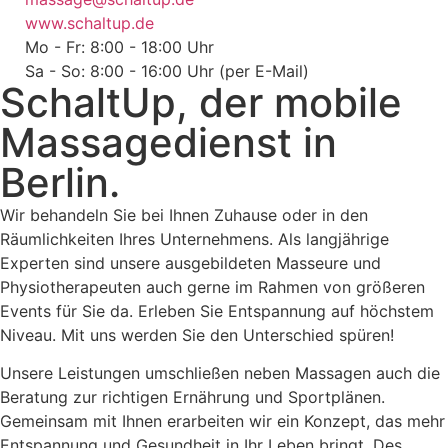
www.schaltup.de
Mo - Fr: 8:00 - 18:00 Uhr
Sa - So: 8:00 - 16:00 Uhr (per E-Mail)
SchaltUp, der mobile
Massagedienst in
Berlin.
Wir behandeln Sie bei Ihnen Zuhause oder in den
Räumlichkeiten Ihres Unternehmens. Als langjährige
Experten sind unsere ausgebildeten Masseure und
Physiotherapeuten auch gerne im Rahmen von größeren
Events für Sie da. Erleben Sie Entspannung auf höchstem
Niveau. Mit uns werden Sie den Unterschied spüren!
Unsere Leistungen umschließen neben Massagen auch die
Beratung zur richtigen Ernährung und Sportplänen.
Gemeinsam mit Ihnen erarbeiten wir ein Konzept, das mehr
Entspannung und Gesundheit in Ihr Leben bringt. Des