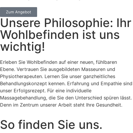
Zum Angebot
Unsere Philosophie: Ihr
Wohlbefinden ist uns
wichtig!
Erleben Sie Wohlbefinden auf einer neuen, fühlbaren
Ebene. Vertrauen Sie ausgebildeten Masseuren und
Physiotherapeuten. Lernen Sie unser ganzheitliches
Behandlungskonzept kennen. Erfahrung und Empathie sind
unser Erfolgsrezept. Für eine individuelle
Massagebehandlung, die Sie den Unterschied spüren lässt.
Denn im Zentrum unserer Arbeit steht Ihre Gesundheit.
So finden Sie uns.