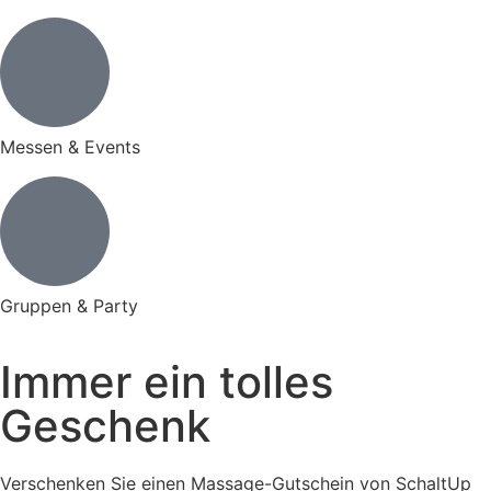
Messen & Events
Gruppen & Party
Immer ein tolles
Geschenk
Verschenken Sie einen Massage-Gutschein von SchaltUp