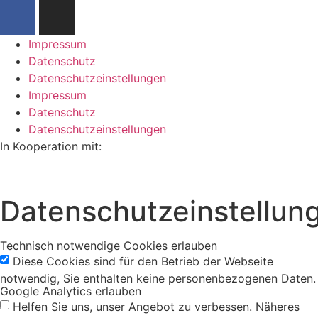
Impressum
Datenschutz
Datenschutzeinstellungen
Impressum
Datenschutz
Datenschutzeinstellungen
In Kooperation mit:
Datenschutzeinstellun
Technisch notwendige Cookies erlauben
Diese Cookies sind für den Betrieb der Webseite
notwendig, Sie enthalten keine personenbezogenen Daten.
Google Analytics erlauben
Helfen Sie uns, unser Angebot zu verbessen. Näheres