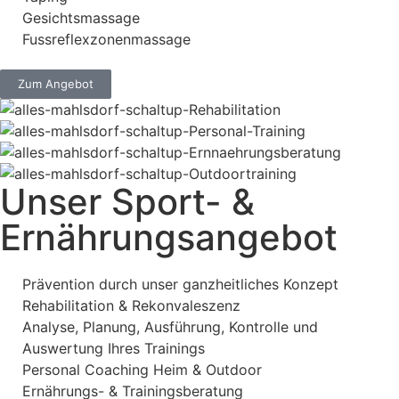
Gesichtsmassage
Fussreflexzonenmassage
Zum Angebot
Unser Sport- &
Ernährungsangebot
Prävention durch unser ganzheitliches Konzept
Rehabilitation & Rekonvaleszenz
Analyse, Planung, Ausführung, Kontrolle und
Auswertung Ihres Trainings
Personal Coaching Heim & Outdoor
Ernährungs- & Trainingsberatung