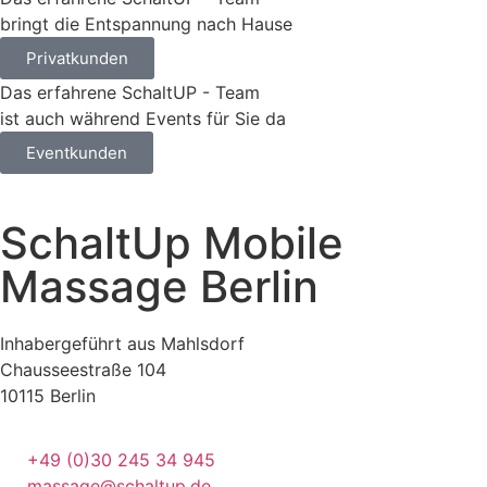
bringt die Entspannung nach Hause
Privatkunden
Das erfahrene SchaltUP - Team
ist auch während Events für Sie da
Eventkunden
SchaltUp Mobile
Massage Berlin
Inhabergeführt aus Mahlsdorf
Chausseestraße 104
10115 Berlin
+49 (0)30 245 34 945
massage@schaltup.de