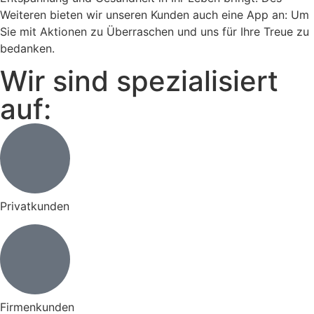
Weiteren bieten wir unseren Kunden auch eine App an: Um
Sie mit Aktionen zu Überraschen und uns für Ihre Treue zu
bedanken.
Wir sind spezialisiert
auf:
Privatkunden
Firmenkunden