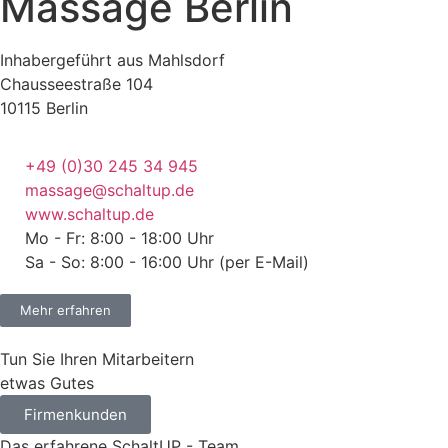
Massage Berlin
Inhabergeführt aus Mahlsdorf
Chausseestraße 104
10115 Berlin
+49 (0)30 245 34 945
massage@schaltup.de
www.schaltup.de
Mo - Fr: 8:00 - 18:00 Uhr
Sa - So: 8:00 - 16:00 Uhr (per E-Mail)
Mehr erfahren
Tun Sie Ihren Mitarbeitern
etwas Gutes
Firmenkunden
Das erfahrene SchaltUP - Team