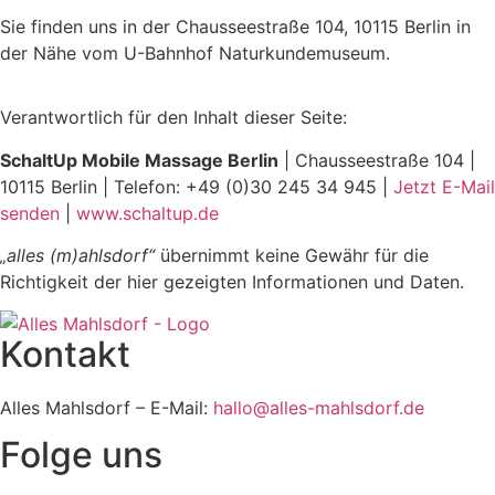
Sie finden uns in der Chausseestraße 104, 10115 Berlin in
der Nähe vom U-Bahnhof Naturkundemuseum.
Verantwortlich für den Inhalt dieser Seite:
SchaltUp Mobile Massage Berlin
| Chausseestraße 104 |
10115 Berlin | Telefon: +49 (0)30 245 34 945 |
Jetzt E-Mail
senden
|
www.schaltup.de
„alles (m)ahlsdorf“
übernimmt keine Gewähr für die
Richtigkeit der hier gezeigten Informationen und Daten.
Kontakt
Alles Mahlsdorf – E-Mail:
hallo@alles-mahlsdorf.de
Folge uns