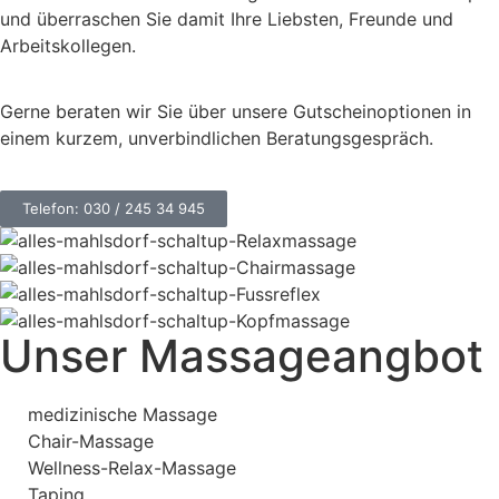
und überraschen Sie damit Ihre Liebsten, Freunde und
Arbeitskollegen.
Gerne beraten wir Sie über unsere Gutscheinoptionen in
einem kurzem, unverbindlichen Beratungsgespräch.
Telefon: 030 / 245 34 945
Unser Massageangbot
medizinische Massage
Chair-Massage
Wellness-Relax-Massage
Taping