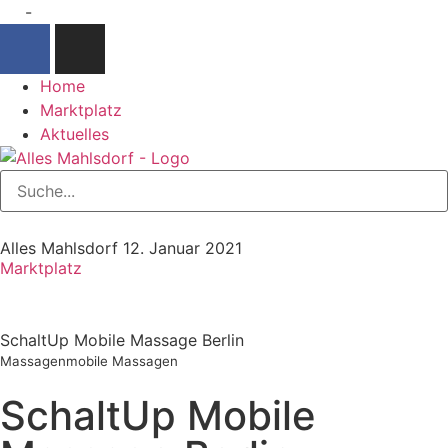
-
Home
Marktplatz
Aktuelles
Alles Mahlsdorf
12. Januar 2021
Marktplatz
SchaltUp Mobile Massage Berlin
Massagen
mobile Massagen
SchaltUp Mobile