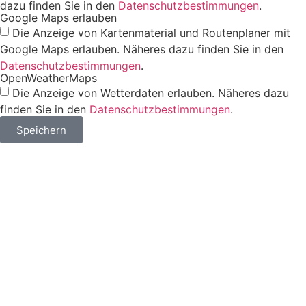
dazu finden Sie in den
Datenschutzbestimmungen
.
Google Maps erlauben
Die Anzeige von Kartenmaterial und Routenplaner mit
Google Maps erlauben. Näheres dazu finden Sie in den
Datenschutzbestimmungen
.
OpenWeatherMaps
Die Anzeige von Wetterdaten erlauben. Näheres dazu
finden Sie in den
Datenschutzbestimmungen
.
Speichern