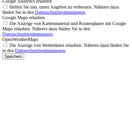
Google Analytics erlauben
Helfen Sie uns, unser Angebot zu verbessen. Näheres dazu
finden Sie in den
Datenschutzbestimmungen
.
Google Maps erlauben
Die Anzeige von Kartenmaterial und Routenplaner mit Google
Maps erlauben. Näheres dazu finden Sie in den
Datenschutzbestimmungen
.
OpenWeatherMaps
Die Anzeige von Wetterdaten erlauben. Näheres dazu finden Sie
in den
Datenschutzbestimmungen
.
Speichern