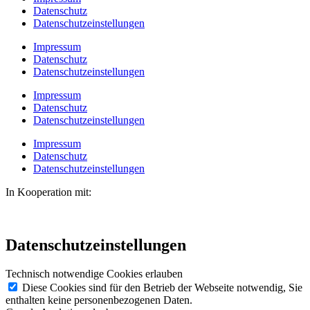
Datenschutz
Datenschutzeinstellungen
Impressum
Datenschutz
Datenschutzeinstellungen
Impressum
Datenschutz
Datenschutzeinstellungen
Impressum
Datenschutz
Datenschutzeinstellungen
In Kooperation mit:
Datenschutzeinstellungen
Technisch notwendige Cookies erlauben
Diese Cookies sind für den Betrieb der Webseite notwendig, Sie
enthalten keine personenbezogenen Daten.