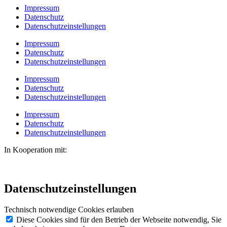
Impressum
Datenschutz
Datenschutzeinstellungen
Impressum
Datenschutz
Datenschutzeinstellungen
Impressum
Datenschutz
Datenschutzeinstellungen
Impressum
Datenschutz
Datenschutzeinstellungen
In Kooperation mit:
Datenschutzeinstellungen
Technisch notwendige Cookies erlauben
Diese Cookies sind für den Betrieb der Webseite notwendig, Sie