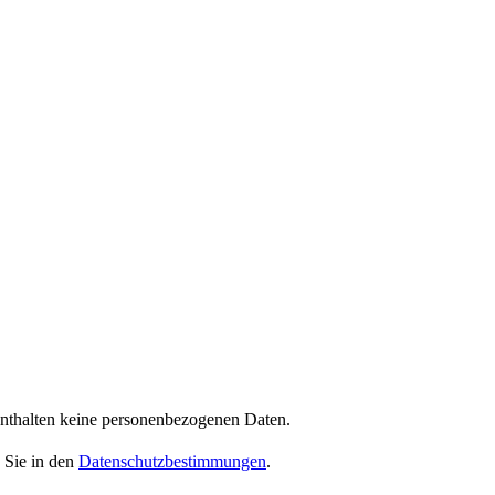
enthalten keine personenbezogenen Daten.
 Sie in den
Datenschutzbestimmungen
.