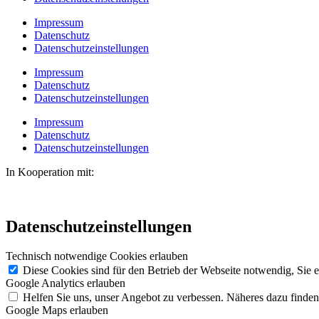
Impressum
Datenschutz
Datenschutzeinstellungen
Impressum
Datenschutz
Datenschutzeinstellungen
Impressum
Datenschutz
Datenschutzeinstellungen
In Kooperation mit:
Datenschutzeinstellungen
Technisch notwendige Cookies erlauben
Diese Cookies sind für den Betrieb der Webseite notwendig, Sie 
Google Analytics erlauben
Helfen Sie uns, unser Angebot zu verbessen. Näheres dazu finden
Google Maps erlauben