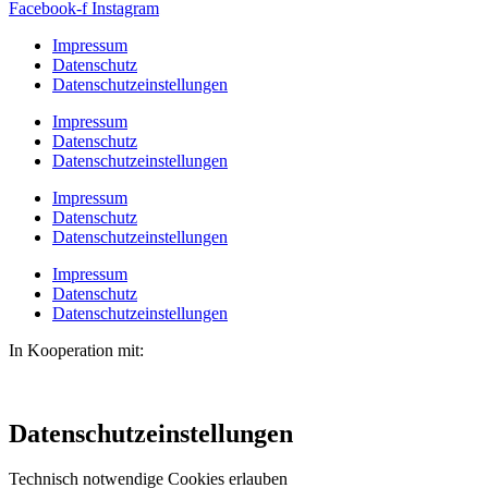
Facebook-f
Instagram
Impressum
Datenschutz
Datenschutzeinstellungen
Impressum
Datenschutz
Datenschutzeinstellungen
Impressum
Datenschutz
Datenschutzeinstellungen
Impressum
Datenschutz
Datenschutzeinstellungen
In Kooperation mit:
Datenschutzeinstellungen
Technisch notwendige Cookies erlauben