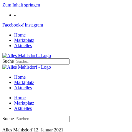
Zum Inhalt springen
-
Facebook-f
Instagram
Home
Marktplatz
Aktuelles
Suche
Home
Marktplatz
Aktuelles
Home
Marktplatz
Aktuelles
Suche
Alles Mahlsdorf
12. Januar 2021