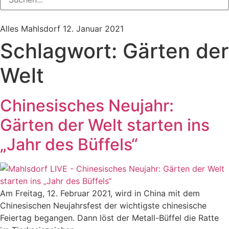
Alles Mahlsdorf
12. Januar 2021
Schlagwort:
Gärten der
Welt
Chinesisches Neujahr:
Gärten der Welt starten ins
„Jahr des Büffels“
Am Freitag, 12. Februar 2021, wird in China mit dem
Chinesischen Neujahrsfest der wichtigste chinesische
Feiertag begangen. Dann löst der Metall-Büffel die Ratte