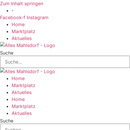
Zum Inhalt springen
-
Facebook-f
Instagram
Home
Marktplatz
Aktuelles
Suche
Home
Marktplatz
Aktuelles
Home
Marktplatz
Aktuelles
Suche