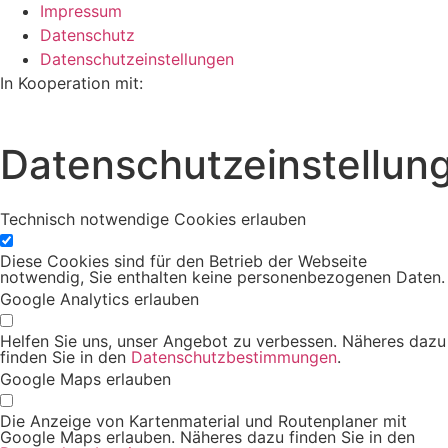
Impressum
Datenschutz
Datenschutzeinstellungen
In Kooperation mit:
Datenschutzeinstellun
Technisch notwendige Cookies erlauben
Diese Cookies sind für den Betrieb der Webseite
notwendig, Sie enthalten keine personenbezogenen Daten.
Google Analytics erlauben
Helfen Sie uns, unser Angebot zu verbessen. Näheres dazu
finden Sie in den
Datenschutzbestimmungen
.
Google Maps erlauben
Die Anzeige von Kartenmaterial und Routenplaner mit
Google Maps erlauben. Näheres dazu finden Sie in den