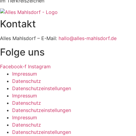
im Tierkreiszeichen
Kontakt
Alles Mahlsdorf – E-Mail:
hallo@alles-mahlsdorf.de
Folge uns
Facebook-f
Instagram
Impressum
Datenschutz
Datenschutzeinstellungen
Impressum
Datenschutz
Datenschutzeinstellungen
Impressum
Datenschutz
Datenschutzeinstellungen