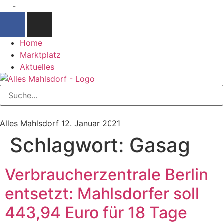
-
Home
Marktplatz
Aktuelles
Alles Mahlsdorf
12. Januar 2021
Schlagwort:
Gasag
Verbraucherzentrale Berlin
entsetzt: Mahlsdorfer soll
443,94 Euro für 18 Tage