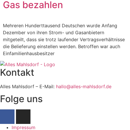
Gas bezahlen
Mehreren Hunderttausend Deutschen wurde Anfang
Dezember von ihren Strom- und Gasanbietern
mitgeteilt, dass sie trotz laufender Vertragsverhältnisse
die Belieferung einstellen werden. Betroffen war auch
Einfamilienhausbesitzer
Kontakt
Alles Mahlsdorf – E-Mail:
hallo@alles-mahlsdorf.de
Folge uns
Impressum