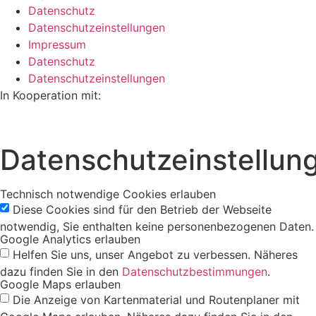
Datenschutz
Datenschutzeinstellungen
Impressum
Datenschutz
Datenschutzeinstellungen
In Kooperation mit:
Datenschutzeinstellun
Technisch notwendige Cookies erlauben
Diese Cookies sind für den Betrieb der Webseite
notwendig, Sie enthalten keine personenbezogenen Daten.
Google Analytics erlauben
Helfen Sie uns, unser Angebot zu verbessen. Näheres
dazu finden Sie in den
Datenschutzbestimmungen
.
Google Maps erlauben
Die Anzeige von Kartenmaterial und Routenplaner mit