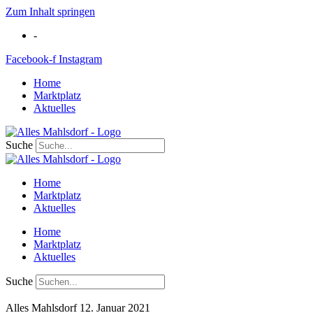
Zum Inhalt springen
-
Facebook-f
Instagram
Home
Marktplatz
Aktuelles
Suche
Home
Marktplatz
Aktuelles
Home
Marktplatz
Aktuelles
Suche
Alles Mahlsdorf
12. Januar 2021