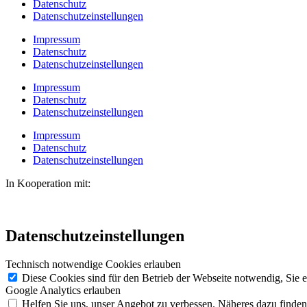
Datenschutz
Datenschutzeinstellungen
Impressum
Datenschutz
Datenschutzeinstellungen
Impressum
Datenschutz
Datenschutzeinstellungen
Impressum
Datenschutz
Datenschutzeinstellungen
In Kooperation mit:
Datenschutzeinstellungen
Technisch notwendige Cookies erlauben
Diese Cookies sind für den Betrieb der Webseite notwendig, Sie 
Google Analytics erlauben
Helfen Sie uns, unser Angebot zu verbessen. Näheres dazu finden