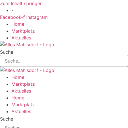
Zum Inhalt springen
-
Facebook-f
Instagram
Home
Marktplatz
Aktuelles
Suche
Home
Marktplatz
Aktuelles
Home
Marktplatz
Aktuelles
Suche