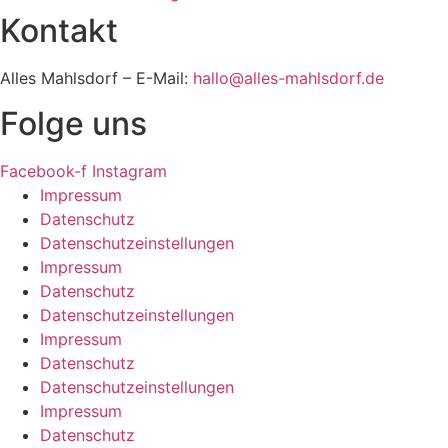
Kontakt
Alles Mahlsdorf – E-Mail:
hallo@alles-mahlsdorf.de
Folge uns
Facebook-f
Instagram
Impressum
Datenschutz
Datenschutzeinstellungen
Impressum
Datenschutz
Datenschutzeinstellungen
Impressum
Datenschutz
Datenschutzeinstellungen
Impressum
Datenschutz