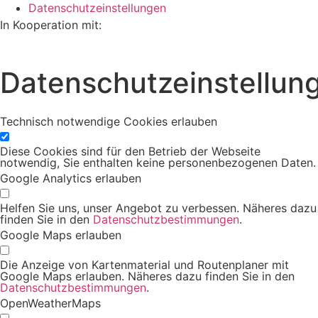
Datenschutzeinstellungen
In Kooperation mit:
Datenschutzeinstellun
Technisch notwendige Cookies erlauben
Diese Cookies sind für den Betrieb der Webseite
notwendig, Sie enthalten keine personenbezogenen Daten.
Google Analytics erlauben
Helfen Sie uns, unser Angebot zu verbessen. Näheres dazu
finden Sie in den
Datenschutzbestimmungen
.
Google Maps erlauben
Die Anzeige von Kartenmaterial und Routenplaner mit
Google Maps erlauben. Näheres dazu finden Sie in den
Datenschutzbestimmungen
.
OpenWeatherMaps