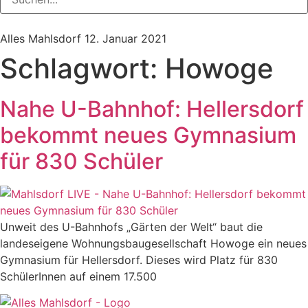
Alles Mahlsdorf
12. Januar 2021
Schlagwort:
Howoge
Nahe U-Bahnhof: Hellersdorf
bekommt neues Gymnasium
für 830 Schüler
Unweit des U-Bahnhofs „Gärten der Welt“ baut die
landeseigene Wohnungsbaugesellschaft Howoge ein neues
Gymnasium für Hellersdorf. Dieses wird Platz für 830
SchülerInnen auf einem 17.500