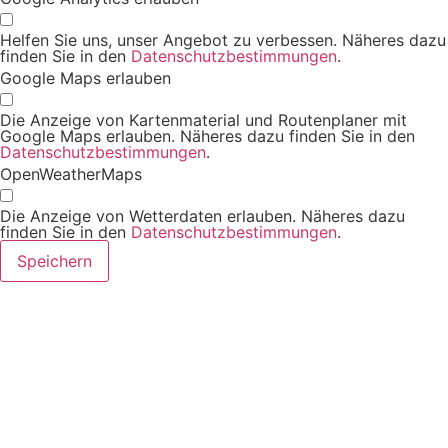
Helfen Sie uns, unser Angebot zu verbessen. Näheres dazu
finden Sie in den
Datenschutzbestimmungen
.
Google Maps erlauben
Die Anzeige von Kartenmaterial und Routenplaner mit
Google Maps erlauben. Näheres dazu finden Sie in den
Datenschutzbestimmungen
.
OpenWeatherMaps
Die Anzeige von Wetterdaten erlauben. Näheres dazu
finden Sie in den
Datenschutzbestimmungen
.
Speichern