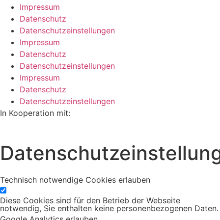
Impressum
Datenschutz
Datenschutzeinstellungen
Impressum
Datenschutz
Datenschutzeinstellungen
Impressum
Datenschutz
Datenschutzeinstellungen
In Kooperation mit:
Datenschutzeinstellun
Technisch notwendige Cookies erlauben
Diese Cookies sind für den Betrieb der Webseite
notwendig, Sie enthalten keine personenbezogenen Daten.
Google Analytics erlauben