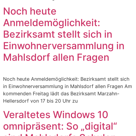
Noch heute
Anmeldemöglichkeit:
Bezirksamt stellt sich in
Einwohnerversammlung in
Mahlsdorf allen Fragen
Noch heute Anmeldemöglichkeit: Bezirksamt stellt sich
in Einwohnerversammlung in Mahlsdorf allen Fragen Am
kommenden Freitag lädt das Bezirksamt Marzahn-
Hellersdorf von 17 bis 20 Uhr zu
Veraltetes Windows 10
omnipräsent: So „digital“