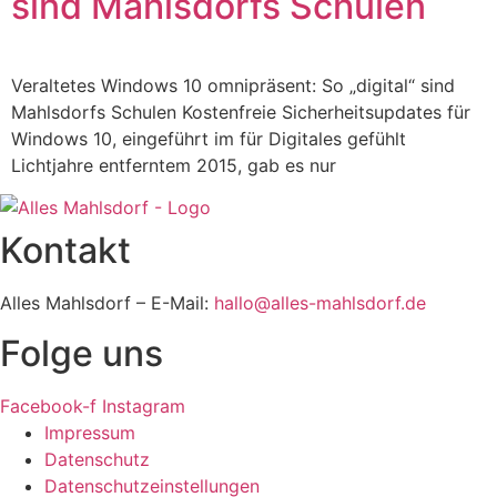
sind Mahlsdorfs Schulen
Veraltetes Windows 10 omnipräsent: So „digital“ sind
Mahlsdorfs Schulen Kostenfreie Sicherheitsupdates für
Windows 10, eingeführt im für Digitales gefühlt
Lichtjahre entferntem 2015, gab es nur
Kontakt
Alles Mahlsdorf – E-Mail:
hallo@alles-mahlsdorf.de
Folge uns
Facebook-f
Instagram
Impressum
Datenschutz
Datenschutzeinstellungen