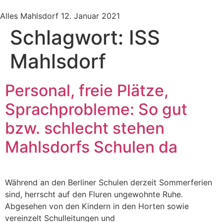
Alles Mahlsdorf
12. Januar 2021
Schlagwort:
ISS
Mahlsdorf
Personal, freie Plätze,
Sprachprobleme: So gut
bzw. schlecht stehen
Mahlsdorfs Schulen da
Während an den Berliner Schulen derzeit Sommerferien
sind, herrscht auf den Fluren ungewohnte Ruhe.
Abgesehen von den Kindern in den Horten sowie
vereinzelt Schulleitungen und