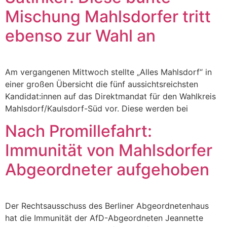
Mischung Mahlsdorfer tritt
ebenso zur Wahl an
Am vergangenen Mittwoch stellte „Alles Mahlsdorf“ in
einer großen Übersicht die fünf aussichtsreichsten
Kandidat:innen auf das Direktmandat für den Wahlkreis
Mahlsdorf/Kaulsdorf-Süd vor. Diese werden bei
Nach Promillefahrt:
Immunität von Mahlsdorfer
Abgeordneter aufgehoben
Der Rechtsausschuss des Berliner Abgeordnetenhaus
hat die Immunität der AfD-Abgeordneten Jeannette