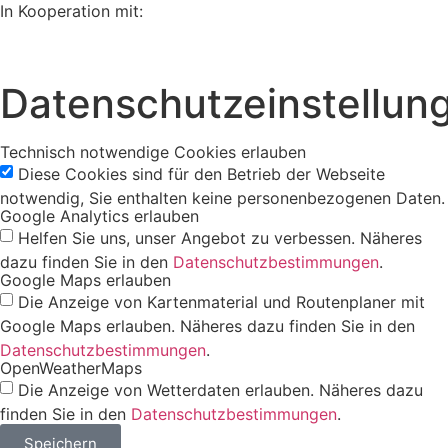
In Kooperation mit:
Datenschutzeinstellun
Technisch notwendige Cookies erlauben
Diese Cookies sind für den Betrieb der Webseite
notwendig, Sie enthalten keine personenbezogenen Daten.
Google Analytics erlauben
Helfen Sie uns, unser Angebot zu verbessen. Näheres
dazu finden Sie in den
Datenschutzbestimmungen
.
Google Maps erlauben
Die Anzeige von Kartenmaterial und Routenplaner mit
Google Maps erlauben. Näheres dazu finden Sie in den
Datenschutzbestimmungen
.
OpenWeatherMaps
Die Anzeige von Wetterdaten erlauben. Näheres dazu
finden Sie in den
Datenschutzbestimmungen
.
Speichern