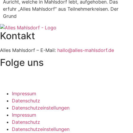
Auricht, welche in Mahlsdorf lebt, aufgehoben. Das
erfuhr „Alles Mahlsdorf” aus Teilnehmerkreisen. Der
Grund
Kontakt
Alles Mahlsdorf – E-Mail:
hallo@alles-mahlsdorf.de
Folge uns
Impressum
Datenschutz
Datenschutzeinstellungen
Impressum
Datenschutz
Datenschutzeinstellungen